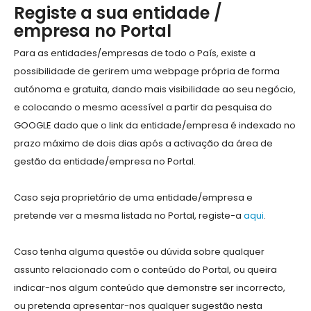
Registe a sua entidade /
empresa no Portal
Para as entidades/empresas de todo o País, existe a
possibilidade de gerirem uma webpage própria de forma
autónoma e gratuita, dando mais visibilidade ao seu negócio,
e colocando o mesmo acessível a partir da pesquisa do
GOOGLE dado que o link da entidade/empresa é indexado no
prazo máximo de dois dias após a activação da área de
gestão da entidade/empresa no Portal.
Caso seja proprietário de uma entidade/empresa e
pretende ver a mesma listada no Portal, registe-a
aqui
.
Caso tenha alguma questõe ou dúvida sobre qualquer
assunto relacionado com o conteúdo do Portal, ou queira
indicar-nos algum conteúdo que demonstre ser incorrecto,
ou pretenda apresentar-nos qualquer sugestão nesta