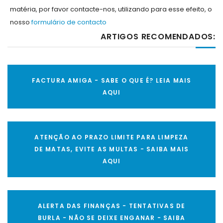
matéria, por favor contacte-nos, utilizando para esse efeito, o
nosso
formulário de contacto
ARTIGOS RECOMENDADOS:
FACTURA AMIGA - SABE O QUE É? LEIA MAIS
AQUI
ATENÇÃO AO PRAZO LIMITE PARA LIMPEZA
DE MATAS, EVITE AS MULTAS - SAIBA MAIS
AQUI
ALERTA DAS FINANÇAS - TENTATIVAS DE
BURLA - NÃO SE DEIXE ENGANAR - SAIBA