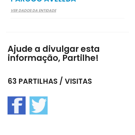
VER DADOS DA ENTIDADE
Ajude a divulgar esta
informação, Partilhe!
63 PARTILHAS / VISITAS