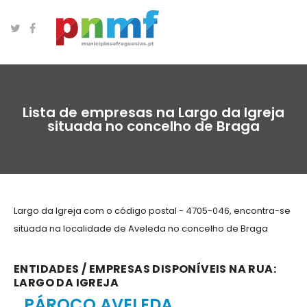
Lista de empresas na Largo da Igreja
situada no concelho de Braga
Largo da Igreja com o código postal - 4705-046, encontra-se
situada na localidade de Aveleda no concelho de Braga
ENTIDADES / EMPRESAS DISPONÍVEIS NA RUA:
LARGO DA IGREJA
PÁROCO AVELEDA