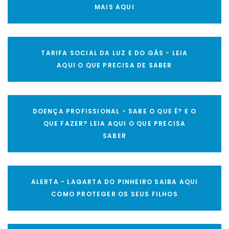
MAIS AQUI
TARIFA SOCIAL DA LUZ E DO GÁS - LEIA
AQUI O QUE PRECISA DE SABER
DOENÇA PROFISSIONAL - SABE O QUE É? E O
QUE FAZER? LEIA AQUI O QUE PRECISA
SABER
ALERTA - LAGARTA DO PINHEIRO SAIBA AQUI
COMO PROTEGER OS SEUS FILHOS