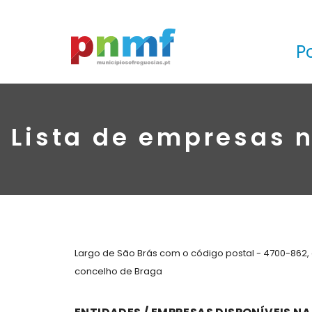
P
Lista de empresas n
Largo de São Brás com o código postal - 4700-862,
concelho de Braga