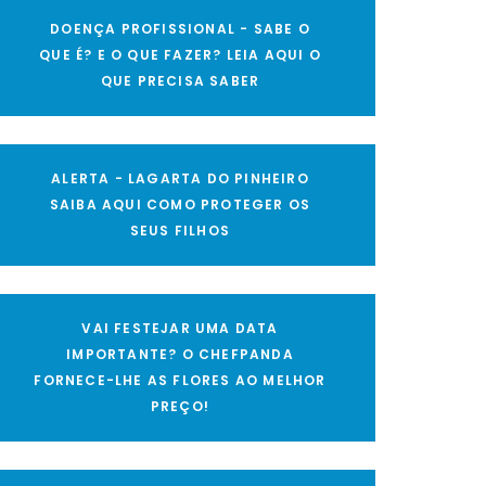
DOENÇA PROFISSIONAL - SABE O
QUE É? E O QUE FAZER? LEIA AQUI O
QUE PRECISA SABER
ALERTA - LAGARTA DO PINHEIRO
SAIBA AQUI COMO PROTEGER OS
SEUS FILHOS
VAI FESTEJAR UMA DATA
IMPORTANTE? O CHEFPANDA
FORNECE-LHE AS FLORES AO MELHOR
PREÇO!