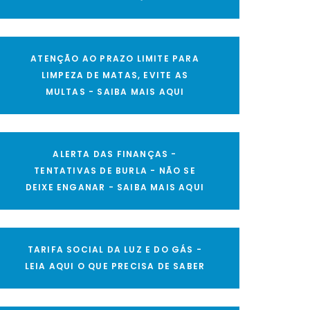
ATENÇÃO AO PRAZO LIMITE PARA
LIMPEZA DE MATAS, EVITE AS
MULTAS - SAIBA MAIS AQUI
ALERTA DAS FINANÇAS -
TENTATIVAS DE BURLA - NÃO SE
DEIXE ENGANAR - SAIBA MAIS AQUI
TARIFA SOCIAL DA LUZ E DO GÁS -
LEIA AQUI O QUE PRECISA DE SABER