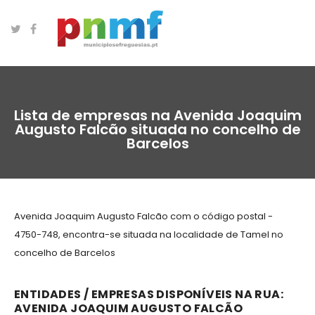
Lista de empresas na Avenida Joaquim
Augusto Falcão situada no concelho de
Barcelos
Avenida Joaquim Augusto Falcão com o código postal -
4750-748, encontra-se situada na localidade de Tamel no
concelho de Barcelos
ENTIDADES / EMPRESAS DISPONÍVEIS NA RUA:
AVENIDA JOAQUIM AUGUSTO FALCÃO