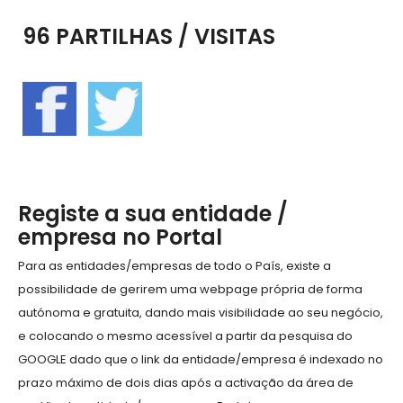
96 PARTILHAS / VISITAS
Registe a sua entidade /
empresa no Portal
Para as entidades/empresas de todo o País, existe a
possibilidade de gerirem uma webpage própria de forma
autónoma e gratuita, dando mais visibilidade ao seu negócio,
e colocando o mesmo acessível a partir da pesquisa do
GOOGLE dado que o link da entidade/empresa é indexado no
prazo máximo de dois dias após a activação da área de