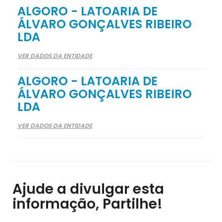
ALGORO - LATOARIA DE
ÁLVARO GONÇALVES RIBEIRO
LDA
VER DADOS DA ENTIDADE
ALGORO - LATOARIA DE
ÁLVARO GONÇALVES RIBEIRO
LDA
VER DADOS DA ENTIDADE
Ajude a divulgar esta
informação, Partilhe!