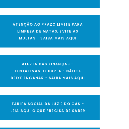
ATENÇÃO AO PRAZO LIMITE PARA
LIMPEZA DE MATAS, EVITE AS
MULTAS - SAIBA MAIS AQUI
ALERTA DAS FINANÇAS -
TENTATIVAS DE BURLA - NÃO SE
DEIXE ENGANAR - SAIBA MAIS AQUI
TARIFA SOCIAL DA LUZ E DO GÁS -
LEIA AQUI O QUE PRECISA DE SABER