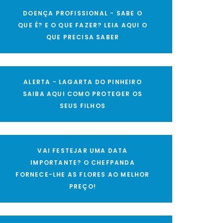
DOENÇA PROFISSIONAL - SABE O
QUE É? E O QUE FAZER? LEIA AQUI O
QUE PRECISA SABER
ALERTA - LAGARTA DO PINHEIRO
SAIBA AQUI COMO PROTEGER OS
SEUS FILHOS
VAI FESTEJAR UMA DATA
IMPORTANTE? O CHEFPANDA
FORNECE-LHE AS FLORES AO MELHOR
PREÇO!