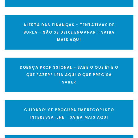
ALERTA DAS FINANÇAS - TENTATIVAS DE
BURLA - NÃO SE DEIXE ENGANAR - SAIBA
MAIS AQUI
DOENÇA PROFISSIONAL - SABE O QUE É? E O
QUE FAZER? LEIA AQUI O QUE PRECISA
SABER
CUIDADO! SE PROCURA EMPREGO? ISTO
INTERESSA-LHE - SAIBA MAIS AQUI