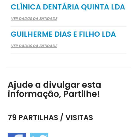
CLÍNICA DENTÁRIA QUINTA LDA
VER DADOS DA ENTIDADE
GUILHERME DIAS E FILHO LDA
VER DADOS DA ENTIDADE
Ajude a divulgar esta
informação, Partilhe!
79 PARTILHAS / VISITAS