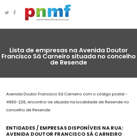
Lista de empresas na Avenida Doutor
Francisco Sá Carneiro situada no concelho
de Resende
Avenida Doutor Francisco Sá Carneiro com o código postal -
4660-226, encontra-se situada na localidade de Resende no
concelho de Resende
ENTIDADES / EMPRESAS DISPONÍVEIS NA RUA:
AVENIDA DOUTOR FRANCISCO SÁ CARNEIRO