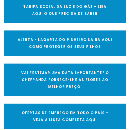
TARIFA SOCIAL DA LUZ E DO GÁS - LEIA
AQUI O QUE PRECISA DE SABER
ALERTA - LAGARTA DO PINHEIRO SAIBA AQUI
COMO PROTEGER OS SEUS FILHOS
VAI FESTEJAR UMA DATA IMPORTANTE? O
CHEFPANDA FORNECE-LHE AS FLORES AO
MELHOR PREÇO!
OFERTAS DE EMPREGO EM TODO O PAÍS -
VEJA A LISTA COMPLETA AQUI