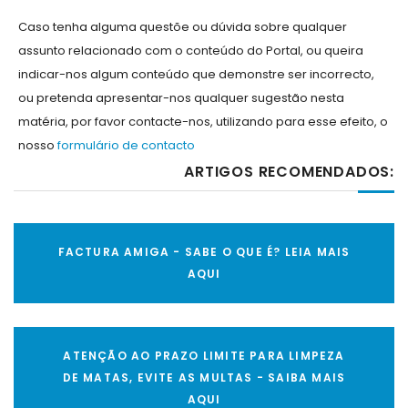
Caso tenha alguma questõe ou dúvida sobre qualquer
assunto relacionado com o conteúdo do Portal, ou queira
indicar-nos algum conteúdo que demonstre ser incorrecto,
ou pretenda apresentar-nos qualquer sugestão nesta
matéria, por favor contacte-nos, utilizando para esse efeito, o
nosso
formulário de contacto
ARTIGOS RECOMENDADOS:
FACTURA AMIGA - SABE O QUE É? LEIA MAIS
AQUI
ATENÇÃO AO PRAZO LIMITE PARA LIMPEZA
DE MATAS, EVITE AS MULTAS - SAIBA MAIS
AQUI