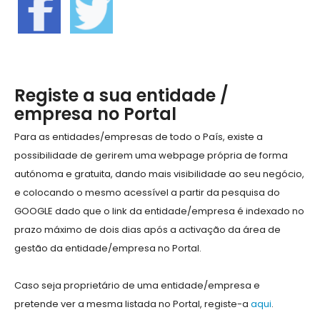
Registe a sua entidade /
empresa no Portal
Para as entidades/empresas de todo o País, existe a
possibilidade de gerirem uma webpage própria de forma
autónoma e gratuita, dando mais visibilidade ao seu negócio,
e colocando o mesmo acessível a partir da pesquisa do
GOOGLE dado que o link da entidade/empresa é indexado no
prazo máximo de dois dias após a activação da área de
gestão da entidade/empresa no Portal.
Caso seja proprietário de uma entidade/empresa e
pretende ver a mesma listada no Portal, registe-a
aqui
.