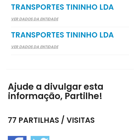
TRANSPORTES TININHO LDA
VER DADOS DA ENTIDADE
TRANSPORTES TININHO LDA
VER DADOS DA ENTIDADE
Ajude a divulgar esta
informação, Partilhe!
77 PARTILHAS / VISITAS