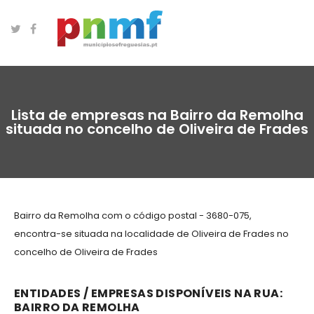
Lista de empresas na Bairro da Remolha
situada no concelho de Oliveira de Frades
Bairro da Remolha com o código postal - 3680-075,
encontra-se situada na localidade de Oliveira de Frades no
concelho de Oliveira de Frades
ENTIDADES / EMPRESAS DISPONÍVEIS NA RUA:
BAIRRO DA REMOLHA