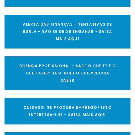
ALERTA DAS FINANÇAS - TENTATIVAS DE
BURLA - NÃO SE DEIXE ENGANAR - SAIBA
MAIS AQUI
DOENÇA PROFISSIONAL - SABE O QUE É? E O
QUE FAZER? LEIA AQUI O QUE PRECISA
SABER
CUIDADO! SE PROCURA EMPREGO? ISTO
INTERESSA-LHE - SAIBA MAIS AQUI