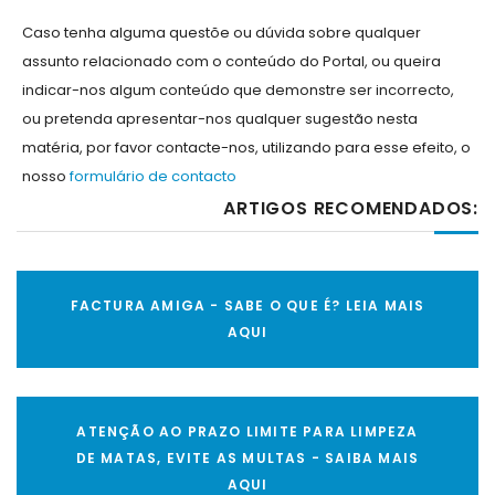
Caso tenha alguma questõe ou dúvida sobre qualquer
assunto relacionado com o conteúdo do Portal, ou queira
indicar-nos algum conteúdo que demonstre ser incorrecto,
ou pretenda apresentar-nos qualquer sugestão nesta
matéria, por favor contacte-nos, utilizando para esse efeito, o
nosso
formulário de contacto
ARTIGOS RECOMENDADOS:
FACTURA AMIGA - SABE O QUE É? LEIA MAIS
AQUI
ATENÇÃO AO PRAZO LIMITE PARA LIMPEZA
DE MATAS, EVITE AS MULTAS - SAIBA MAIS
AQUI