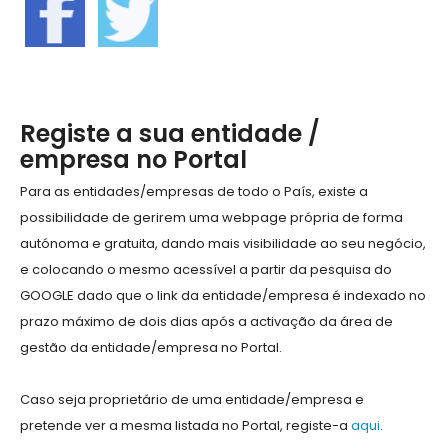
Registe a sua entidade /
empresa no Portal
Para as entidades/empresas de todo o País, existe a
possibilidade de gerirem uma webpage própria de forma
autónoma e gratuita, dando mais visibilidade ao seu negócio,
e colocando o mesmo acessível a partir da pesquisa do
GOOGLE dado que o link da entidade/empresa é indexado no
prazo máximo de dois dias após a activação da área de
gestão da entidade/empresa no Portal.
Caso seja proprietário de uma entidade/empresa e
pretende ver a mesma listada no Portal, registe-a
aqui
.