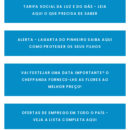
TARIFA SOCIAL DA LUZ E DO GÁS - LEIA
AQUI O QUE PRECISA DE SABER
ALERTA - LAGARTA DO PINHEIRO SAIBA AQUI
COMO PROTEGER OS SEUS FILHOS
VAI FESTEJAR UMA DATA IMPORTANTE? O
CHEFPANDA FORNECE-LHE AS FLORES AO
MELHOR PREÇO!
OFERTAS DE EMPREGO EM TODO O PAÍS -
VEJA A LISTA COMPLETA AQUI