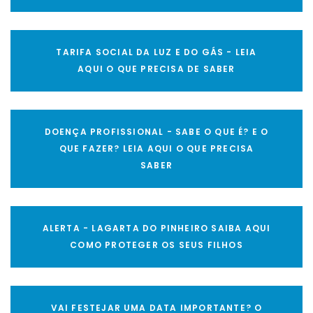
TARIFA SOCIAL DA LUZ E DO GÁS - LEIA
AQUI O QUE PRECISA DE SABER
DOENÇA PROFISSIONAL - SABE O QUE É? E O
QUE FAZER? LEIA AQUI O QUE PRECISA
SABER
ALERTA - LAGARTA DO PINHEIRO SAIBA AQUI
COMO PROTEGER OS SEUS FILHOS
VAI FESTEJAR UMA DATA IMPORTANTE? O