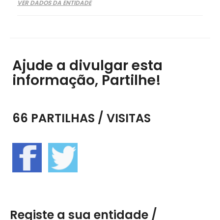
VER DADOS DA ENTIDADE
Ajude a divulgar esta
informação, Partilhe!
66 PARTILHAS / VISITAS
Registe a sua entidade /