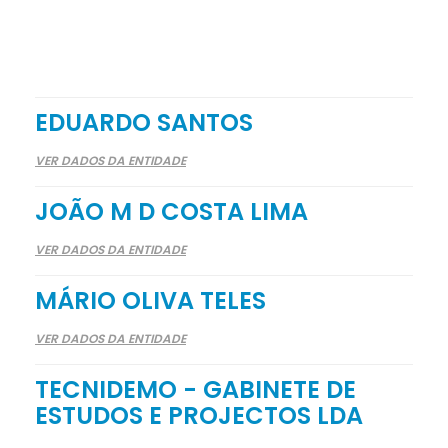
EDUARDO SANTOS
VER DADOS DA ENTIDADE
JOÃO M D COSTA LIMA
VER DADOS DA ENTIDADE
MÁRIO OLIVA TELES
VER DADOS DA ENTIDADE
TECNIDEMO - GABINETE DE
ESTUDOS E PROJECTOS LDA