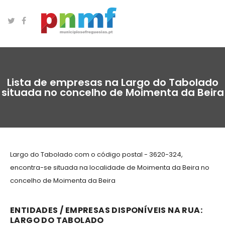
Lista de empresas na Largo do Tabolado
situada no concelho de Moimenta da Beira
Largo do Tabolado com o código postal - 3620-324,
encontra-se situada na localidade de Moimenta da Beira no
concelho de Moimenta da Beira
ENTIDADES / EMPRESAS DISPONÍVEIS NA RUA:
LARGO DO TABOLADO