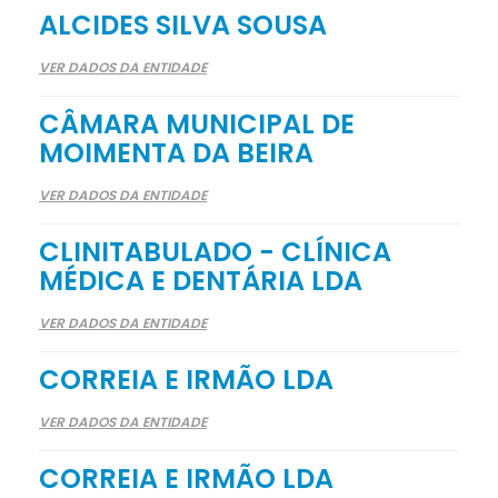
ALCIDES SILVA SOUSA
VER DADOS DA ENTIDADE
CÂMARA MUNICIPAL DE
MOIMENTA DA BEIRA
VER DADOS DA ENTIDADE
CLINITABULADO - CLÍNICA
MÉDICA E DENTÁRIA LDA
VER DADOS DA ENTIDADE
CORREIA E IRMÃO LDA
VER DADOS DA ENTIDADE
CORREIA E IRMÃO LDA