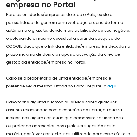
empresa no Portal
Para as entidades/empresas de todo o País, existe a
possibilidade de gerirem uma webpage própria de forma
autónoma e gratuita, dando mais visibilidade ao seu negócio,
e colocando o mesmo acessível a partir da pesquisa do
GOOGLE dado que o link da entidade/empresa é indexado no
prazo máximo de dois dias após a activação da área de
gestão da entidade/empresa no Portal.
Caso seja proprietário de uma entidade/empresa e
pretende ver a mesma listada no Portal, registe-a
aqui
.
Caso tenha alguma questõe ou dúvida sobre qualquer
assunto relacionado com o conteúdo do Portal, ou queira
indicar-nos algum conteúdo que demonstre ser incorrecto,
ou pretenda apresentar-nos qualquer sugestão nesta
matéria, por favor contacte-nos, utilizando para esse efeito, o