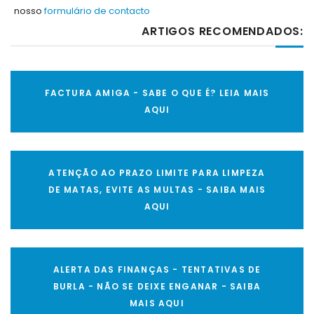
nosso
formulário de contacto
ARTIGOS RECOMENDADOS:
FACTURA AMIGA - SABE O QUE É? LEIA MAIS
AQUI
ATENÇÃO AO PRAZO LIMITE PARA LIMPEZA
DE MATAS, EVITE AS MULTAS - SAIBA MAIS
AQUI
ALERTA DAS FINANÇAS - TENTATIVAS DE
BURLA - NÃO SE DEIXE ENGANAR - SAIBA
MAIS AQUI