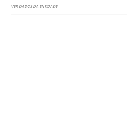
VER DADOS DA ENTIDADE