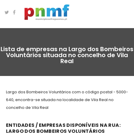
Lista de empresas na Largo dos Bombeiros
Voluntários situada no concelho de Vila
Real
Largo dos Bombeiros Voluntários com o código postal - 5000-
640, encontra-se situada na localidade de Vila Real no
concelho de Vila Real
ENTIDADES / EMPRESAS DISPONÍVEIS NA RUA:
LARGO DOS BOMBEIROS VOLUNTÁRIOS