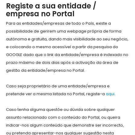
Registe a sua entidade /
empresa no Portal
Para as entidades/empresas de todo o País, existe a
possibilidade de gerirem uma webpage própria de forma
autónoma e gratuita, dando mais visibilidade ao seu negócio,
e colocando o mesmo acessível a partir da pesquisa do
GOOGLE dado que o link da entidade/empresa é indexado no
prazo máximo de dois dias após a activação da área de
gestão da entidade/empresa no Portal.
Caso seja proprietário de uma entidade/empresa e
pretende ver a mesma listada no Portal, registe-a
aqui
.
Caso tenha alguma questõe ou dúvida sobre qualquer
assunto relacionado com o conteúdo do Portal, ou queira
indicar-nos algum conteúdo que demonstre ser incorrecto,
ou pretenda apresentar-nos qualquer sugestão nesta