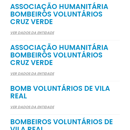
ASSOCIAÇÃO HUMANITÁRIA
BOMBEIROS VOLUNTÁRIOS
CRUZ VERDE
VER DADOS DA ENTIDADE
ASSOCIAÇÃO HUMANITÁRIA
BOMBEIROS VOLUNTÁRIOS
CRUZ VERDE
VER DADOS DA ENTIDADE
BOMB VOLUNTÁRIOS DE VILA
REAL
VER DADOS DA ENTIDADE
BOMBEIROS VOLUNTÁRIOS DE
VILA REAL