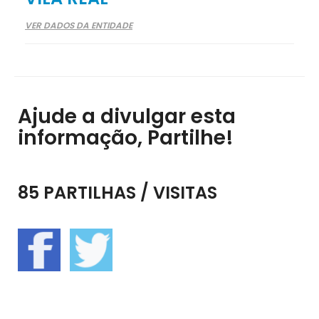
VER DADOS DA ENTIDADE
Ajude a divulgar esta
informação, Partilhe!
85 PARTILHAS / VISITAS