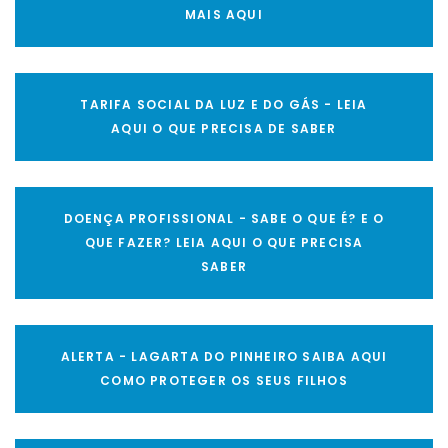
MAIS AQUI
TARIFA SOCIAL DA LUZ E DO GÁS - LEIA
AQUI O QUE PRECISA DE SABER
DOENÇA PROFISSIONAL - SABE O QUE É? E O
QUE FAZER? LEIA AQUI O QUE PRECISA
SABER
ALERTA - LAGARTA DO PINHEIRO SAIBA AQUI
COMO PROTEGER OS SEUS FILHOS