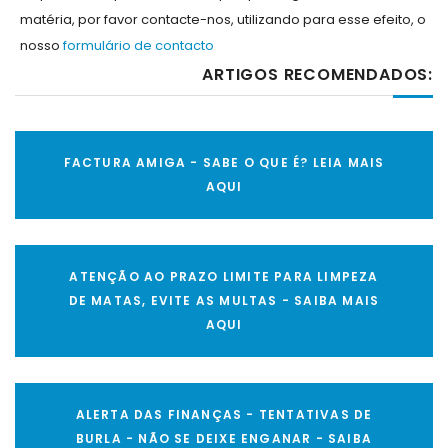
matéria, por favor contacte-nos, utilizando para esse efeito, o
nosso
formulário de contacto
ARTIGOS RECOMENDADOS:
FACTURA AMIGA - SABE O QUE É? LEIA MAIS
AQUI
ATENÇÃO AO PRAZO LIMITE PARA LIMPEZA
DE MATAS, EVITE AS MULTAS - SAIBA MAIS
AQUI
ALERTA DAS FINANÇAS - TENTATIVAS DE
BURLA - NÃO SE DEIXE ENGANAR - SAIBA