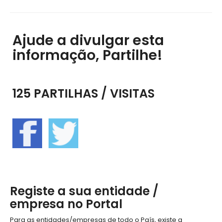
Ajude a divulgar esta
informação, Partilhe!
125 PARTILHAS / VISITAS
Registe a sua entidade /
empresa no Portal
Para as entidades/empresas de todo o País, existe a