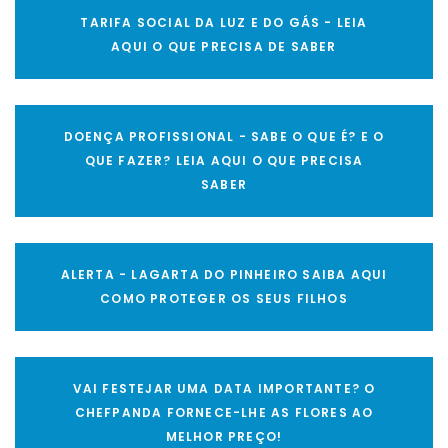
TARIFA SOCIAL DA LUZ E DO GÁS - LEIA
AQUI O QUE PRECISA DE SABER
DOENÇA PROFISSIONAL - SABE O QUE É? E O
QUE FAZER? LEIA AQUI O QUE PRECISA
SABER
ALERTA - LAGARTA DO PINHEIRO SAIBA AQUI
COMO PROTEGER OS SEUS FILHOS
VAI FESTEJAR UMA DATA IMPORTANTE? O
CHEFPANDA FORNECE-LHE AS FLORES AO
MELHOR PREÇO!