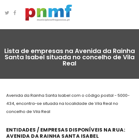
Lista de empresas na Avenida da Rainha
Santa Isabel situada no concelho de Vila
Real
Avenida da Rainha Santa Isabel com o código postal - 5000-
434, encontra-se situada na localidade de Vila Real no
concelho de Vila Real
ENTIDADES / EMPRESAS DISPONÍVEIS NA RUA:
AVENIDA DA RAINHA SANTA ISABEL