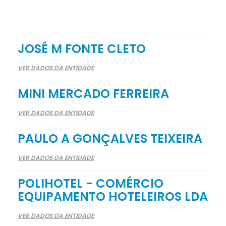
JOSÉ M FONTE CLETO
VER DADOS DA ENTIDADE
MINI MERCADO FERREIRA
VER DADOS DA ENTIDADE
PAULO A GONÇALVES TEIXEIRA
VER DADOS DA ENTIDADE
POLIHOTEL - COMÉRCIO
EQUIPAMENTO HOTELEIROS LDA
VER DADOS DA ENTIDADE