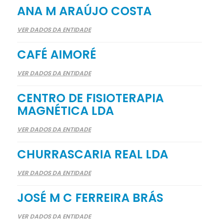
ANA M ARAÚJO COSTA
VER DADOS DA ENTIDADE
CAFÉ AIMORÉ
VER DADOS DA ENTIDADE
CENTRO DE FISIOTERAPIA
MAGNÉTICA LDA
VER DADOS DA ENTIDADE
CHURRASCARIA REAL LDA
VER DADOS DA ENTIDADE
JOSÉ M C FERREIRA BRÁS
VER DADOS DA ENTIDADE