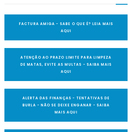
FACTURA AMIGA - SABE O QUE É? LEIA MAIS
AQUI
ATENÇÃO AO PRAZO LIMITE PARA LIMPEZA
DE MATAS, EVITE AS MULTAS - SAIBA MAIS
AQUI
ALERTA DAS FINANÇAS - TENTATIVAS DE
BURLA - NÃO SE DEIXE ENGANAR - SAIBA
MAIS AQUI