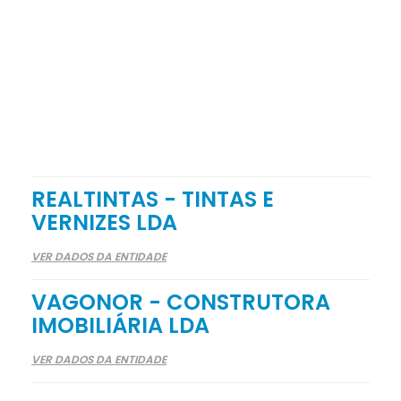
REALTINTAS - TINTAS E
VERNIZES LDA
VER DADOS DA ENTIDADE
VAGONOR - CONSTRUTORA
IMOBILIÁRIA LDA
VER DADOS DA ENTIDADE