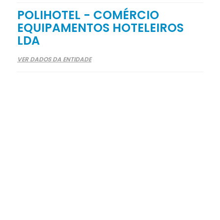
POLIHOTEL - COMÉRCIO
EQUIPAMENTOS HOTELEIROS
LDA
VER DADOS DA ENTIDADE