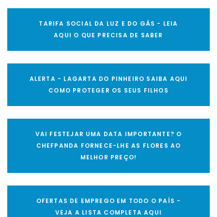
TARIFA SOCIAL DA LUZ E DO GÁS - LEIA
AQUI O QUE PRECISA DE SABER
ALERTA - LAGARTA DO PINHEIRO SAIBA AQUI
COMO PROTEGER OS SEUS FILHOS
VAI FESTEJAR UMA DATA IMPORTANTE? O
CHEFPANDA FORNECE-LHE AS FLORES AO
MELHOR PREÇO!
OFERTAS DE EMPREGO EM TODO O PAÍS -
VEJA A LISTA COMPLETA AQUI