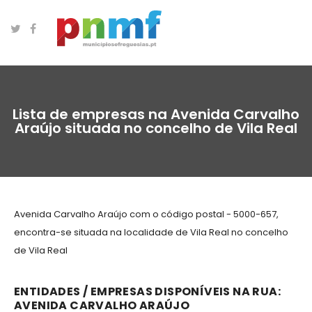
Lista de empresas na Avenida Carvalho
Araújo situada no concelho de Vila Real
Avenida Carvalho Araújo com o código postal - 5000-657,
encontra-se situada na localidade de Vila Real no concelho
de Vila Real
ENTIDADES / EMPRESAS DISPONÍVEIS NA RUA:
AVENIDA CARVALHO ARAÚJO