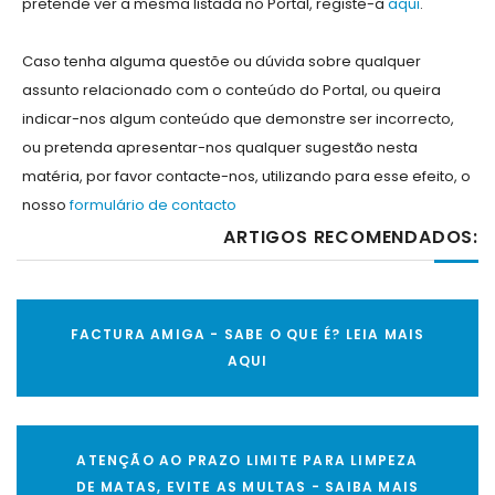
pretende ver a mesma listada no Portal, registe-a
aqui
.
Caso tenha alguma questõe ou dúvida sobre qualquer
assunto relacionado com o conteúdo do Portal, ou queira
indicar-nos algum conteúdo que demonstre ser incorrecto,
ou pretenda apresentar-nos qualquer sugestão nesta
matéria, por favor contacte-nos, utilizando para esse efeito, o
nosso
formulário de contacto
ARTIGOS RECOMENDADOS:
FACTURA AMIGA - SABE O QUE É? LEIA MAIS
AQUI
ATENÇÃO AO PRAZO LIMITE PARA LIMPEZA
DE MATAS, EVITE AS MULTAS - SAIBA MAIS