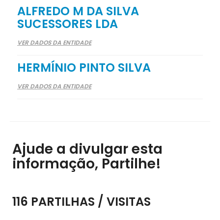
ALFREDO M DA SILVA
SUCESSORES LDA
VER DADOS DA ENTIDADE
HERMÍNIO PINTO SILVA
VER DADOS DA ENTIDADE
Ajude a divulgar esta
informação, Partilhe!
116 PARTILHAS / VISITAS