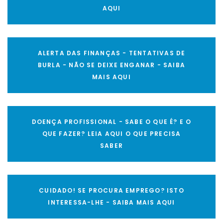
AQUI
ALERTA DAS FINANÇAS - TENTATIVAS DE
BURLA - NÃO SE DEIXE ENGANAR - SAIBA
MAIS AQUI
DOENÇA PROFISSIONAL - SABE O QUE É? E O
QUE FAZER? LEIA AQUI O QUE PRECISA
SABER
CUIDADO! SE PROCURA EMPREGO? ISTO
INTERESSA-LHE - SAIBA MAIS AQUI