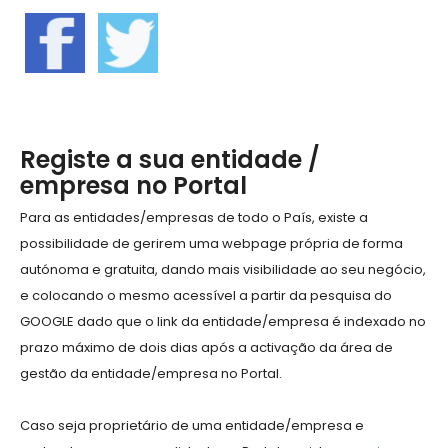
Registe a sua entidade /
empresa no Portal
Para as entidades/empresas de todo o País, existe a
possibilidade de gerirem uma webpage própria de forma
autónoma e gratuita, dando mais visibilidade ao seu negócio,
e colocando o mesmo acessível a partir da pesquisa do
GOOGLE dado que o link da entidade/empresa é indexado no
prazo máximo de dois dias após a activação da área de
gestão da entidade/empresa no Portal.
Caso seja proprietário de uma entidade/empresa e