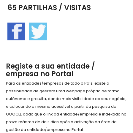
65 PARTILHAS / VISITAS
Registe a sua entidade /
empresa no Portal
Para as entidades/empresas de todo o País, existe a
possibilidade de gerirem uma webpage própria de forma
autónoma e gratuita, dando mais visibilidade ao seu negócio,
e colocando o mesmo acessível a partir da pesquisa do
GOOGLE dado que o link da entidade/empresa é indexado no
prazo máximo de dois dias após a activação da área de
gestão da entidade/empresa no Portal.