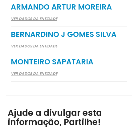
ARMANDO ARTUR MOREIRA
VER DADOS DA ENTIDADE
BERNARDINO J GOMES SILVA
VER DADOS DA ENTIDADE
MONTEIRO SAPATARIA
VER DADOS DA ENTIDADE
Ajude a divulgar esta
informação, Partilhe!