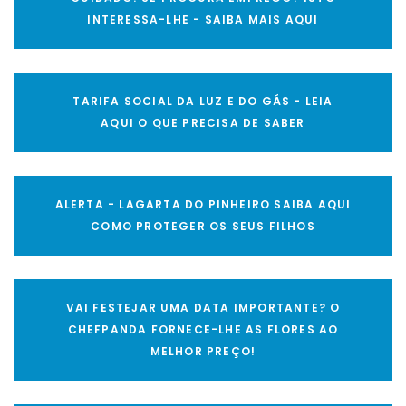
INTERESSA-LHE - SAIBA MAIS AQUI
TARIFA SOCIAL DA LUZ E DO GÁS - LEIA
AQUI O QUE PRECISA DE SABER
ALERTA - LAGARTA DO PINHEIRO SAIBA AQUI
COMO PROTEGER OS SEUS FILHOS
VAI FESTEJAR UMA DATA IMPORTANTE? O
CHEFPANDA FORNECE-LHE AS FLORES AO
MELHOR PREÇO!