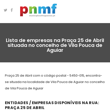
Lista de empresas na Praça 25 de Abril
situada no concelho de Vila Pouca de
Aguiar
Praça 25 de Abril com o código postal - 5450-015, encontra-
se situada na localidade de Vila Pouca de Aguiar no concelho
de Vila Pouca de Aguiar
ENTIDADES / EMPRESAS DISPONÍVEIS NA RUA:
PRAÇA 25 DE ABRIL