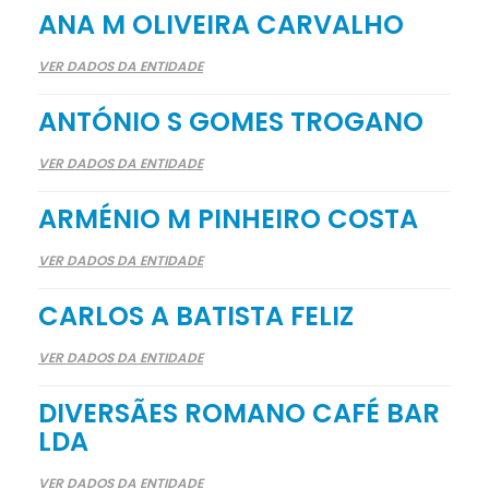
ANA M OLIVEIRA CARVALHO
VER DADOS DA ENTIDADE
ANTÓNIO S GOMES TROGANO
VER DADOS DA ENTIDADE
ARMÉNIO M PINHEIRO COSTA
VER DADOS DA ENTIDADE
CARLOS A BATISTA FELIZ
VER DADOS DA ENTIDADE
DIVERSÃES ROMANO CAFÉ BAR
LDA
VER DADOS DA ENTIDADE