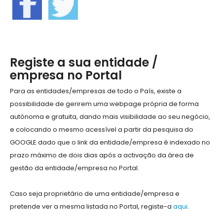
Registe a sua entidade /
empresa no Portal
Para as entidades/empresas de todo o País, existe a
possibilidade de gerirem uma webpage própria de forma
autónoma e gratuita, dando mais visibilidade ao seu negócio,
e colocando o mesmo acessível a partir da pesquisa do
GOOGLE dado que o link da entidade/empresa é indexado no
prazo máximo de dois dias após a activação da área de
gestão da entidade/empresa no Portal.
Caso seja proprietário de uma entidade/empresa e
pretende ver a mesma listada no Portal, registe-a
aqui
.