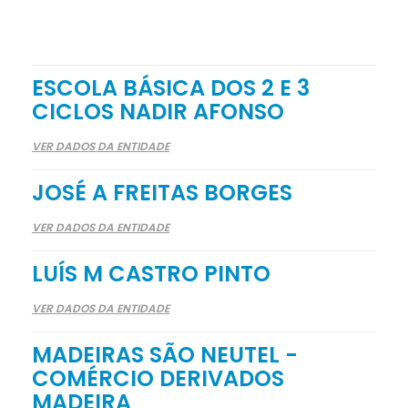
ESCOLA BÁSICA DOS 2 E 3
CICLOS NADIR AFONSO
VER DADOS DA ENTIDADE
JOSÉ A FREITAS BORGES
VER DADOS DA ENTIDADE
LUÍS M CASTRO PINTO
VER DADOS DA ENTIDADE
MADEIRAS SÃO NEUTEL -
COMÉRCIO DERIVADOS
MADEIRA