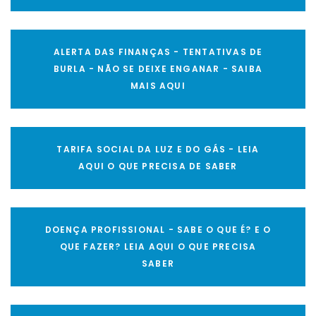
ALERTA DAS FINANÇAS - TENTATIVAS DE
BURLA - NÃO SE DEIXE ENGANAR - SAIBA
MAIS AQUI
TARIFA SOCIAL DA LUZ E DO GÁS - LEIA
AQUI O QUE PRECISA DE SABER
DOENÇA PROFISSIONAL - SABE O QUE É? E O
QUE FAZER? LEIA AQUI O QUE PRECISA
SABER