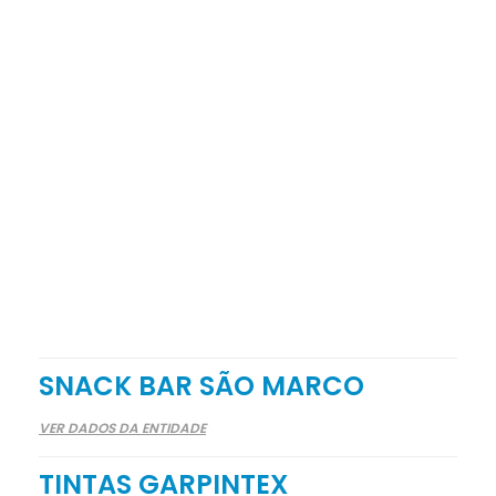
SNACK BAR SÃO MARCO
VER DADOS DA ENTIDADE
TINTAS GARPINTEX