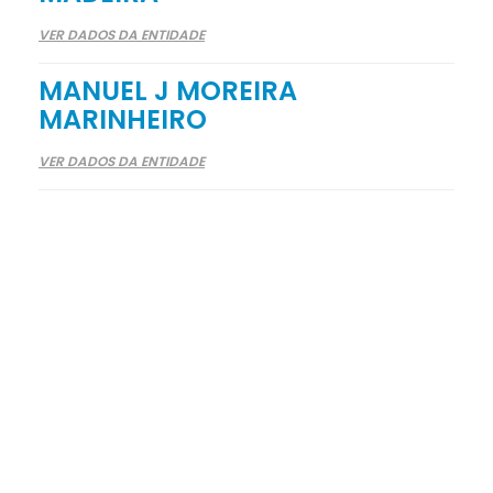
VER DADOS DA ENTIDADE
MANUEL J MOREIRA
MARINHEIRO
VER DADOS DA ENTIDADE