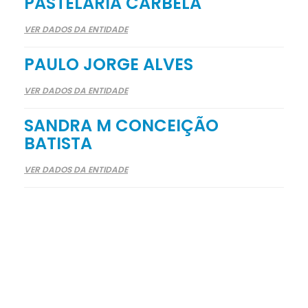
PASTELARIA CARBELA
VER DADOS DA ENTIDADE
PAULO JORGE ALVES
VER DADOS DA ENTIDADE
SANDRA M CONCEIÇÃO
BATISTA
VER DADOS DA ENTIDADE