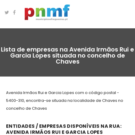
Lista de empresas na Avenida Irmãos Rui e
Garcia Lopes situada no concelho de
Chaves
Avenida Irmãos Rui e Garcia Lopes com o código postal -
5400-310, encontra-se situada na localidade de Chaves no
concelho de Chaves
ENTIDADES / EMPRESAS DISPONÍVEIS NA RUA:
AVENIDA IRMÃOS RUI E GARCIA LOPES