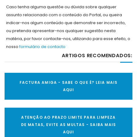
Caso tenha alguma questõe ou dúvida sobre qualquer
assunto relacionado com o conteúdo do Portal, ou queira
indicar-nos algum conteúdo que demonstre ser incorrecto,
ou pretenda apresentar-nos qualquer sugestão nesta
matéria, por favor contacte-nos, utilizando para esse efeito, o
nosso
formulário de contacto
ARTIGOS RECOMENDADOS:
FACTURA AMIGA - SABE O QUE É? LEIA MAIS
AQUI
ATENÇÃO AO PRAZO LIMITE PARA LIMPEZA
DE MATAS, EVITE AS MULTAS - SAIBA MAIS
AQUI