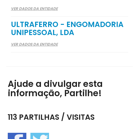
VER DADOS DA ENTIDADE
ULTRAFERRO - ENGOMADORIA
UNIPESSOAL, LDA
VER DADOS DA ENTIDADE
Ajude a divulgar esta
informação, Partilhe!
113 PARTILHAS / VISITAS