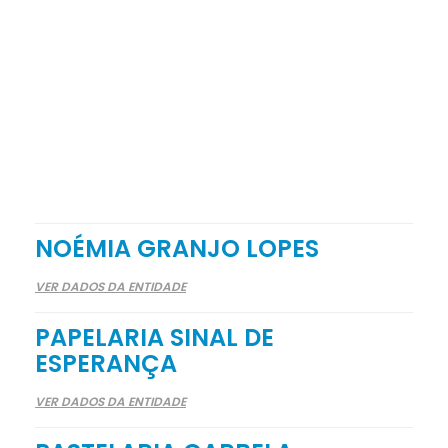
NOÉMIA GRANJO LOPES
VER DADOS DA ENTIDADE
PAPELARIA SINAL DE
ESPERANÇA
VER DADOS DA ENTIDADE