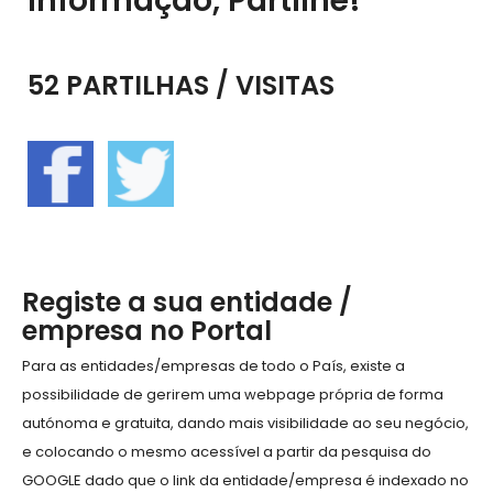
informação, Partilhe!
52 PARTILHAS / VISITAS
Registe a sua entidade /
empresa no Portal
Para as entidades/empresas de todo o País, existe a
possibilidade de gerirem uma webpage própria de forma
autónoma e gratuita, dando mais visibilidade ao seu negócio,
e colocando o mesmo acessível a partir da pesquisa do
GOOGLE dado que o link da entidade/empresa é indexado no