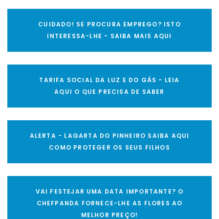
CUIDADO! SE PROCURA EMPREGO? ISTO
INTERESSA-LHE - SAIBA MAIS AQUI
TARIFA SOCIAL DA LUZ E DO GÁS - LEIA
AQUI O QUE PRECISA DE SABER
ALERTA - LAGARTA DO PINHEIRO SAIBA AQUI
COMO PROTEGER OS SEUS FILHOS
VAI FESTEJAR UMA DATA IMPORTANTE? O
CHEFPANDA FORNECE-LHE AS FLORES AO
MELHOR PREÇO!