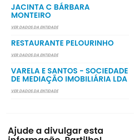
JACINTA C BÁRBARA
MONTEIRO
VER DADOS DA ENTIDADE
RESTAURANTE PELOURINHO
VER DADOS DA ENTIDADE
VARELA E SANTOS - SOCIEDADE
DE MEDIAÇÃO IMOBILIÁRIA LDA
VER DADOS DA ENTIDADE
Ajude a divulgar esta