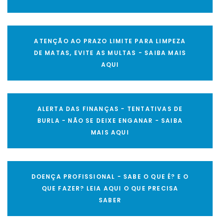
ATENÇÃO AO PRAZO LIMITE PARA LIMPEZA
DE MATAS, EVITE AS MULTAS - SAIBA MAIS
AQUI
ALERTA DAS FINANÇAS - TENTATIVAS DE
BURLA - NÃO SE DEIXE ENGANAR - SAIBA
MAIS AQUI
DOENÇA PROFISSIONAL - SABE O QUE É? E O
QUE FAZER? LEIA AQUI O QUE PRECISA
SABER