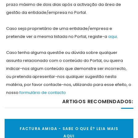
prazo máximo de dois dias após a activação da área de
gestão da entidade/empresa no Portal.
Caso seja proprietário de uma entidade/empresa e
pretende ver a mesma listada no Portal, registe-a
aqui
.
Caso tenha alguma questõe ou dúvida sobre qualquer
assunto relacionado com o conteúdo do Portal, ou queira
indicar-nos algum conteúdo que demonstre ser incorrecto,
ou pretenda apresentar-nos qualquer sugestão nesta
matéria, por favor contacte-nos, utilizando para esse efeito, o
nosso
formulário de contacto
ARTIGOS RECOMENDADOS:
FACTURA AMIGA - SABE O QUE É? LEIA MAIS
AQUI