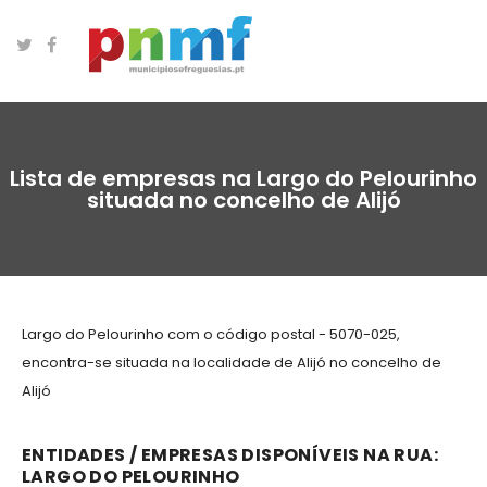
Lista de empresas na Largo do Pelourinho
situada no concelho de Alijó
Largo do Pelourinho com o código postal - 5070-025,
encontra-se situada na localidade de Alijó no concelho de
Alijó
ENTIDADES / EMPRESAS DISPONÍVEIS NA RUA:
LARGO DO PELOURINHO