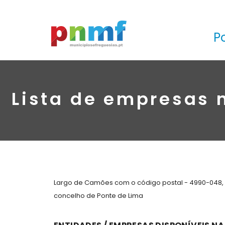
P
Lista de empresas 
Largo de Camões com o código postal - 4990-048, 
concelho de Ponte de Lima