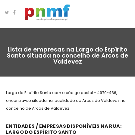
Lista de empresas na Largo do Espírito
Santo situada no concelho de Arcos de
Valdevez
Largo do Espírito Santo com o código postal - 4970-436,
encontra-se situada na localidade de Arcos de Valdevez no
concelho de Arcos de Valdevez
ENTIDADES / EMPRESAS DISPONÍVEIS NA RUA:
LARGO DO ESPÍRITO SANTO