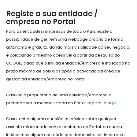
Registe a sua entidade /
empresa no Portal
Para as entidades/empresas de todo o País, existe a
possibilidade de gerirem uma webpage própria de forma
autónoma e gratuita, dando mais visibilidade ao seu negócio,
e colocando o mesmo acessível a partir da pesquisa do
GOOGLE dado que o link da entidade/empresa é indexado no
prazo máximo de dois dias após a activação da área de
gestão da entidade/empresa no Portal.
Caso seja proprietário de uma entidade/empresa e
pretende ver a mesma listada no Portal, registe-a
aqui
.
Caso tenha alguma questõe ou dúvida sobre qualquer
assunto relacionado com o conteúdo do Portal, ou queira
indicar-nos algum conteúdo que demonstre ser incorrecto,