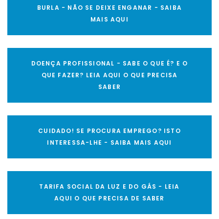
BURLA - NÃO SE DEIXE ENGANAR - SAIBA
MAIS AQUI
DOENÇA PROFISSIONAL - SABE O QUE É? E O
QUE FAZER? LEIA AQUI O QUE PRECISA
SABER
CUIDADO! SE PROCURA EMPREGO? ISTO
INTERESSA-LHE - SAIBA MAIS AQUI
TARIFA SOCIAL DA LUZ E DO GÁS - LEIA
AQUI O QUE PRECISA DE SABER