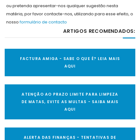
ou pretenda apresentar-nos qualquer sugestão nesta
matéria, por favor contacte-nos, utilizando para esse efeito, o
nosso
formulário de contacto
ARTIGOS RECOMENDADOS:
FACTURA AMIGA - SABE O QUE É? LEIA MAIS
AQUI
ATENÇÃO AO PRAZO LIMITE PARA LIMPEZA
DE MATAS, EVITE AS MULTAS - SAIBA MAIS
AQUI
ALERTA DAS FINANÇAS - TENTATIVAS DE