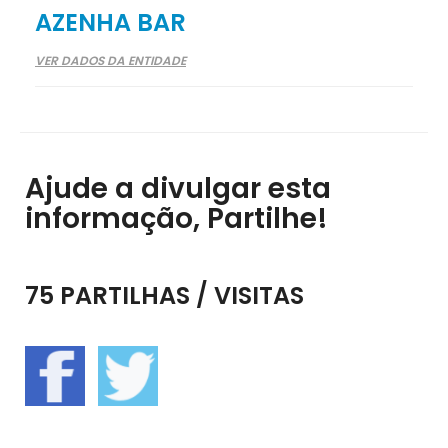
AZENHA BAR
VER DADOS DA ENTIDADE
Ajude a divulgar esta
informação, Partilhe!
75 PARTILHAS / VISITAS