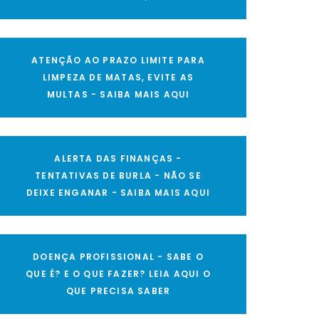
ATENÇÃO AO PRAZO LIMITE PARA
LIMPEZA DE MATAS, EVITE AS
MULTAS - SAIBA MAIS AQUI
ALERTA DAS FINANÇAS -
TENTATIVAS DE BURLA - NÃO SE
DEIXE ENGANAR - SAIBA MAIS AQUI
DOENÇA PROFISSIONAL - SABE O
QUE É? E O QUE FAZER? LEIA AQUI O
QUE PRECISA SABER