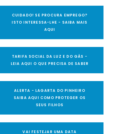
CUIDADO! SE PROCURA EMPREGO?
ISTO INTERESSA-LHE - SAIBA MAIS
AQUI
TARIFA SOCIAL DA LUZ E DO GÁS -
LEIA AQUI O QUE PRECISA DE SABER
ALERTA - LAGARTA DO PINHEIRO
SAIBA AQUI COMO PROTEGER OS
SEUS FILHOS
VAI FESTEJAR UMA DATA