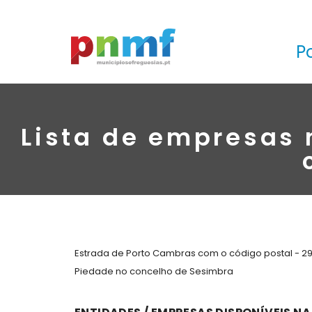
P
Lista de empresas 
Estrada de Porto Cambras com o código postal - 29
Piedade no concelho de Sesimbra