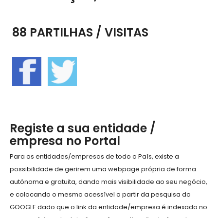
88 PARTILHAS / VISITAS
Registe a sua entidade /
empresa no Portal
Para as entidades/empresas de todo o País, existe a
possibilidade de gerirem uma webpage própria de forma
autónoma e gratuita, dando mais visibilidade ao seu negócio,
e colocando o mesmo acessível a partir da pesquisa do
GOOGLE dado que o link da entidade/empresa é indexado no