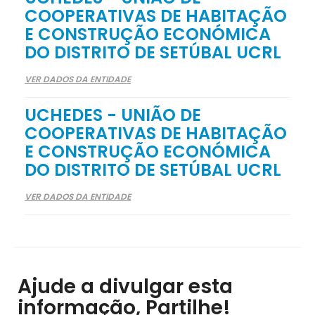
COOPERATIVAS DE HABITAÇÃO
E CONSTRUÇÃO ECONÓMICA
DO DISTRITO DE SETÚBAL UCRL
VER DADOS DA ENTIDADE
UCHEDES - UNIÃO DE
COOPERATIVAS DE HABITAÇÃO
E CONSTRUÇÃO ECONÓMICA
DO DISTRITO DE SETÚBAL UCRL
VER DADOS DA ENTIDADE
Ajude a divulgar esta
informação, Partilhe!