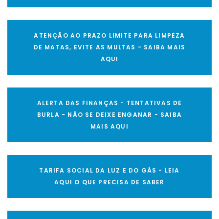
ATENÇÃO AO PRAZO LIMITE PARA LIMPEZA
DE MATAS, EVITE AS MULTAS - SAIBA MAIS
AQUI
ALERTA DAS FINANÇAS - TENTATIVAS DE
BURLA - NÃO SE DEIXE ENGANAR - SAIBA
MAIS AQUI
TARIFA SOCIAL DA LUZ E DO GÁS - LEIA
AQUI O QUE PRECISA DE SABER