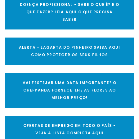
DOENÇA PROFISSIONAL - SABE O QUE É? E O
QUE FAZER? LEIA AQUI O QUE PRECISA
SABER
ALERTA - LAGARTA DO PINHEIRO SAIBA AQUI
COMO PROTEGER OS SEUS FILHOS
VAI FESTEJAR UMA DATA IMPORTANTE? O
CHEFPANDA FORNECE-LHE AS FLORES AO
MELHOR PREÇO!
OFERTAS DE EMPREGO EM TODO O PAÍS -
VEJA A LISTA COMPLETA AQUI