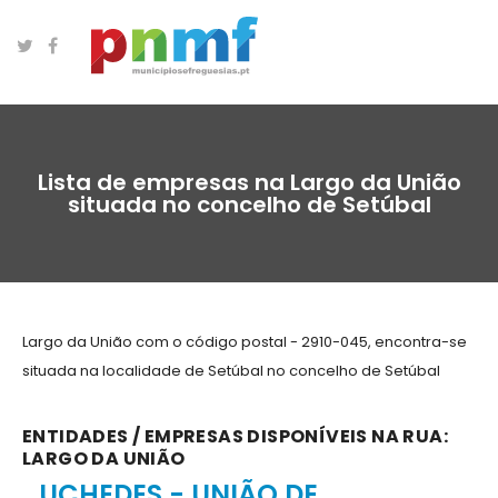
Lista de empresas na Largo da União
situada no concelho de Setúbal
Largo da União com o código postal - 2910-045, encontra-se
situada na localidade de Setúbal no concelho de Setúbal
ENTIDADES / EMPRESAS DISPONÍVEIS NA RUA:
LARGO DA UNIÃO
UCHEDES - UNIÃO DE