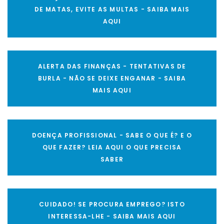
DE MATAS, EVITE AS MULTAS - SAIBA MAIS
AQUI
ALERTA DAS FINANÇAS - TENTATIVAS DE
BURLA - NÃO SE DEIXE ENGANAR - SAIBA
MAIS AQUI
DOENÇA PROFISSIONAL - SABE O QUE É? E O
QUE FAZER? LEIA AQUI O QUE PRECISA
SABER
CUIDADO! SE PROCURA EMPREGO? ISTO
INTERESSA-LHE - SAIBA MAIS AQUI