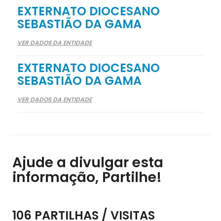
EXTERNATO DIOCESANO
SEBASTIÃO DA GAMA
VER DADOS DA ENTIDADE
EXTERNATO DIOCESANO
SEBASTIÃO DA GAMA
VER DADOS DA ENTIDADE
Ajude a divulgar esta
informação, Partilhe!
106 PARTILHAS / VISITAS