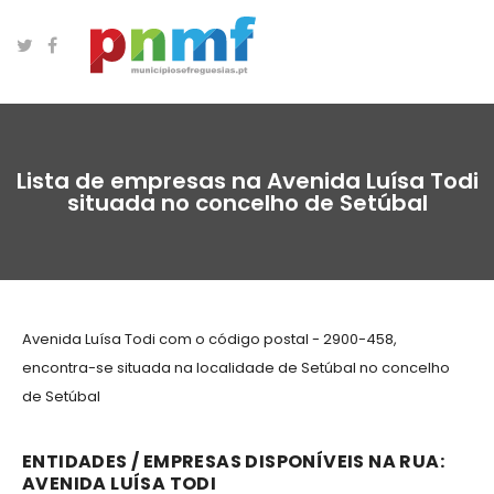
Lista de empresas na Avenida Luísa Todi
situada no concelho de Setúbal
Avenida Luísa Todi com o código postal - 2900-458,
encontra-se situada na localidade de Setúbal no concelho
de Setúbal
ENTIDADES / EMPRESAS DISPONÍVEIS NA RUA:
AVENIDA LUÍSA TODI