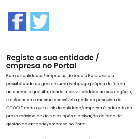
Registe a sua entidade /
empresa no Portal
Para as entidades/empresas de todo o País, existe a
possibilidade de gerirem uma webpage própria de forma
autónoma e gratuita, dando mais visibilidade ao seu negócio,
e colocando o mesmo acessível a partir da pesquisa do
GOOGLE dado que o link da entidade/empresa é indexado no
prazo máximo de dois dias após a activação da área de
gestão da entidade/empresa no Portal.