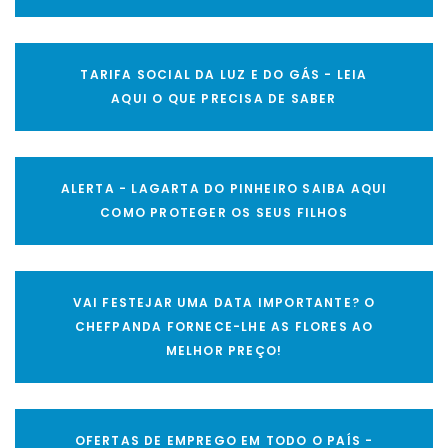
TARIFA SOCIAL DA LUZ E DO GÁS - LEIA
AQUI O QUE PRECISA DE SABER
ALERTA - LAGARTA DO PINHEIRO SAIBA AQUI
COMO PROTEGER OS SEUS FILHOS
VAI FESTEJAR UMA DATA IMPORTANTE? O
CHEFPANDA FORNECE-LHE AS FLORES AO
MELHOR PREÇO!
OFERTAS DE EMPREGO EM TODO O PAÍS -