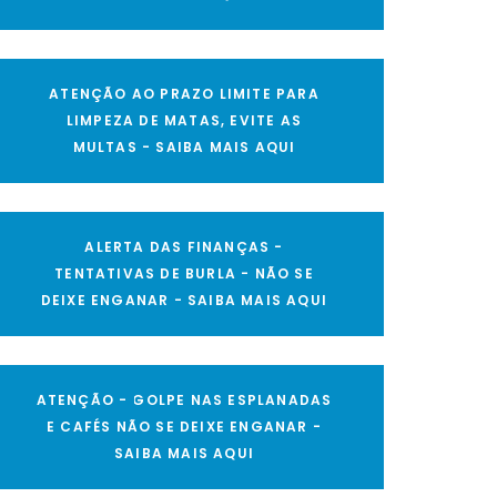
ATENÇÃO AO PRAZO LIMITE PARA
LIMPEZA DE MATAS, EVITE AS
MULTAS - SAIBA MAIS AQUI
ALERTA DAS FINANÇAS -
TENTATIVAS DE BURLA - NÃO SE
DEIXE ENGANAR - SAIBA MAIS AQUI
ATENÇÃO - GOLPE NAS ESPLANADAS
E CAFÉS NÃO SE DEIXE ENGANAR -
SAIBA MAIS AQUI