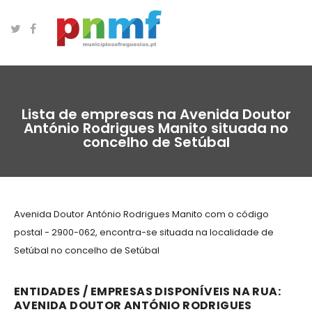
Lista de empresas na Avenida Doutor
António Rodrigues Manito situada no
concelho de Setúbal
Avenida Doutor António Rodrigues Manito com o código
postal - 2900-062, encontra-se situada na localidade de
Setúbal no concelho de Setúbal
ENTIDADES / EMPRESAS DISPONÍVEIS NA RUA:
AVENIDA DOUTOR ANTÓNIO RODRIGUES