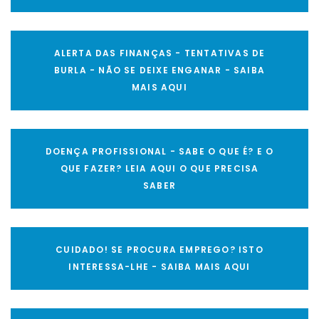
ALERTA DAS FINANÇAS - TENTATIVAS DE
BURLA - NÃO SE DEIXE ENGANAR - SAIBA
MAIS AQUI
DOENÇA PROFISSIONAL - SABE O QUE É? E O
QUE FAZER? LEIA AQUI O QUE PRECISA
SABER
CUIDADO! SE PROCURA EMPREGO? ISTO
INTERESSA-LHE - SAIBA MAIS AQUI