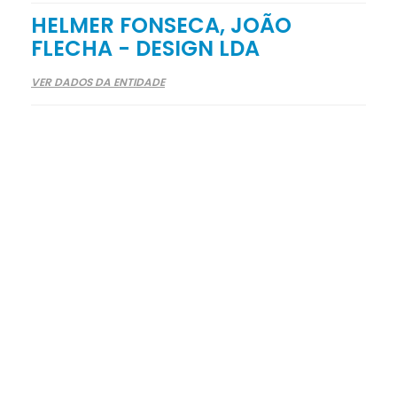
HELMER FONSECA, JOÃO
FLECHA - DESIGN LDA
VER DADOS DA ENTIDADE