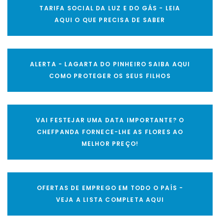
TARIFA SOCIAL DA LUZ E DO GÁS - LEIA
AQUI O QUE PRECISA DE SABER
ALERTA - LAGARTA DO PINHEIRO SAIBA AQUI
COMO PROTEGER OS SEUS FILHOS
VAI FESTEJAR UMA DATA IMPORTANTE? O
CHEFPANDA FORNECE-LHE AS FLORES AO
MELHOR PREÇO!
OFERTAS DE EMPREGO EM TODO O PAÍS -
VEJA A LISTA COMPLETA AQUI