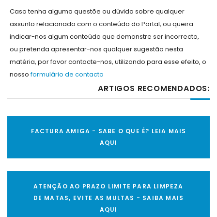
Caso tenha alguma questõe ou dúvida sobre qualquer
assunto relacionado com o conteúdo do Portal, ou queira
indicar-nos algum conteúdo que demonstre ser incorrecto,
ou pretenda apresentar-nos qualquer sugestão nesta
matéria, por favor contacte-nos, utilizando para esse efeito, o
nosso
formulário de contacto
ARTIGOS RECOMENDADOS:
FACTURA AMIGA - SABE O QUE É? LEIA MAIS
AQUI
ATENÇÃO AO PRAZO LIMITE PARA LIMPEZA
DE MATAS, EVITE AS MULTAS - SAIBA MAIS
AQUI