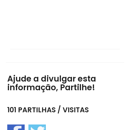
Ajude a divulgar esta
informação, Partilhe!
101 PARTILHAS / VISITAS