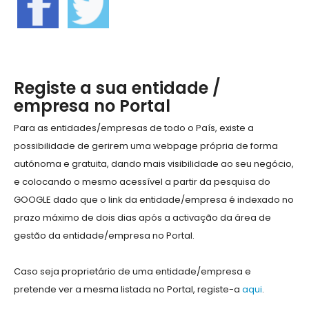
Registe a sua entidade /
empresa no Portal
Para as entidades/empresas de todo o País, existe a
possibilidade de gerirem uma webpage própria de forma
autónoma e gratuita, dando mais visibilidade ao seu negócio,
e colocando o mesmo acessível a partir da pesquisa do
GOOGLE dado que o link da entidade/empresa é indexado no
prazo máximo de dois dias após a activação da área de
gestão da entidade/empresa no Portal.
Caso seja proprietário de uma entidade/empresa e
pretende ver a mesma listada no Portal, registe-a
aqui
.