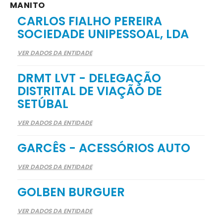
MANITO
CARLOS FIALHO PEREIRA
SOCIEDADE UNIPESSOAL, LDA
VER DADOS DA ENTIDADE
DRMT LVT - DELEGAÇÃO
DISTRITAL DE VIAÇÃO DE
SETÚBAL
VER DADOS DA ENTIDADE
GARCÊS - ACESSÓRIOS AUTO
VER DADOS DA ENTIDADE
GOLBEN BURGUER
VER DADOS DA ENTIDADE