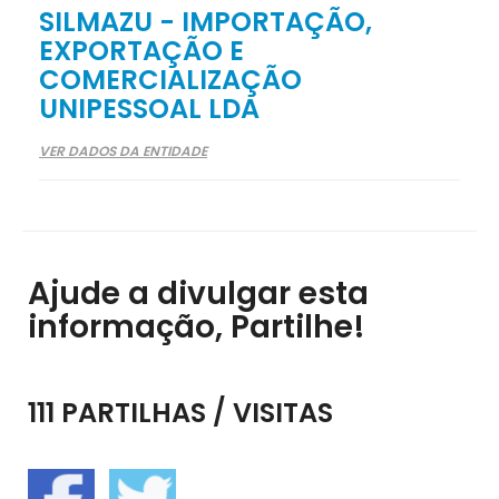
SILMAZU - IMPORTAÇÃO,
EXPORTAÇÃO E
COMERCIALIZAÇÃO
UNIPESSOAL LDA
VER DADOS DA ENTIDADE
Ajude a divulgar esta
informação, Partilhe!
111 PARTILHAS / VISITAS