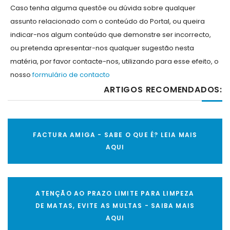
Caso tenha alguma questõe ou dúvida sobre qualquer
assunto relacionado com o conteúdo do Portal, ou queira
indicar-nos algum conteúdo que demonstre ser incorrecto,
ou pretenda apresentar-nos qualquer sugestão nesta
matéria, por favor contacte-nos, utilizando para esse efeito, o
nosso
formulário de contacto
ARTIGOS RECOMENDADOS:
FACTURA AMIGA - SABE O QUE É? LEIA MAIS
AQUI
ATENÇÃO AO PRAZO LIMITE PARA LIMPEZA
DE MATAS, EVITE AS MULTAS - SAIBA MAIS
AQUI