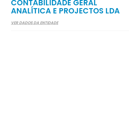
CONTABILIDADE GERAL
ANALÍTICA E PROJECTOS LDA
VER DADOS DA ENTIDADE