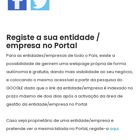
Registe a sua entidade /
empresa no Portal
Para as entidades/empresas de todo o País, existe a
possibilidade de gerirem uma webpage própria de forma
autónoma e gratuita, dando mais visibilidade ao seu negócio,
e colocando o mesmo acessível a partir da pesquisa do
GOOGLE dado que o link da entidade/empresa é indexado no
prazo máximo de dois dias após a activação da área de
gestão da entidade/empresa no Portal.
Caso seja proprietário de uma entidade/empresa e
pretende ver a mesma listada no Portal, registe-a
aqui
.