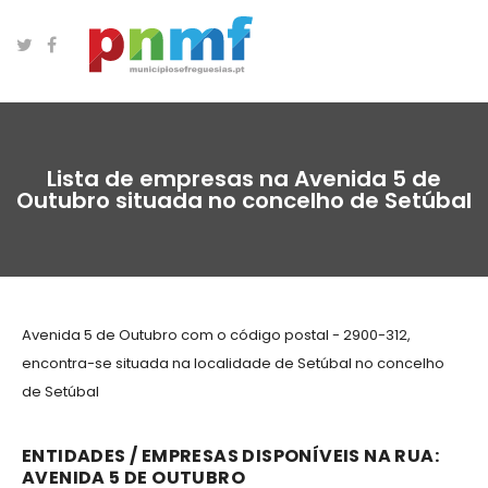
Lista de empresas na Avenida 5 de
Outubro situada no concelho de Setúbal
Avenida 5 de Outubro com o código postal - 2900-312,
encontra-se situada na localidade de Setúbal no concelho
de Setúbal
ENTIDADES / EMPRESAS DISPONÍVEIS NA RUA:
AVENIDA 5 DE OUTUBRO