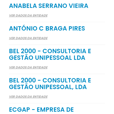
ANABELA SERRANO VIEIRA
VER DADOS DA ENTIDADE
ANTÓNIO C BRAGA PIRES
VER DADOS DA ENTIDADE
BEL 2000 - CONSULTORIA E
GESTÃO UNIPESSOAL LDA
VER DADOS DA ENTIDADE
BEL 2000 - CONSULTORIA E
GESTÃO UNIPESSOAL, LDA
VER DADOS DA ENTIDADE
ECGAP - EMPRESA DE