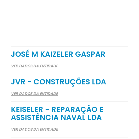
JOSÉ M KAIZELER GASPAR
VER DADOS DA ENTIDADE
JVR - CONSTRUÇÕES LDA
VER DADOS DA ENTIDADE
KEISELER - REPARAÇÃO E
ASSISTÊNCIA NAVAL LDA
VER DADOS DA ENTIDADE