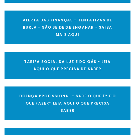
ALERTA DAS FINANÇAS - TENTATIVAS DE
BURLA - NÃO SE DEIXE ENGANAR - SAIBA
MAIS AQUI
TARIFA SOCIAL DA LUZ E DO GÁS - LEIA
AQUI O QUE PRECISA DE SABER
DOENÇA PROFISSIONAL - SABE O QUE É? E O
QUE FAZER? LEIA AQUI O QUE PRECISA
SABER