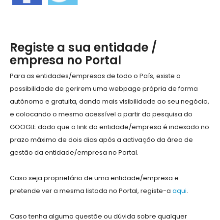
Registe a sua entidade /
empresa no Portal
Para as entidades/empresas de todo o País, existe a
possibilidade de gerirem uma webpage própria de forma
autónoma e gratuita, dando mais visibilidade ao seu negócio,
e colocando o mesmo acessível a partir da pesquisa do
GOOGLE dado que o link da entidade/empresa é indexado no
prazo máximo de dois dias após a activação da área de
gestão da entidade/empresa no Portal.
Caso seja proprietário de uma entidade/empresa e
pretende ver a mesma listada no Portal, registe-a
aqui
.
Caso tenha alguma questõe ou dúvida sobre qualquer