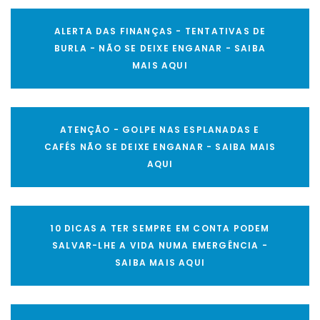
ALERTA DAS FINANÇAS - TENTATIVAS DE
BURLA - NÃO SE DEIXE ENGANAR - SAIBA
MAIS AQUI
ATENÇÃO - GOLPE NAS ESPLANADAS E
CAFÉS NÃO SE DEIXE ENGANAR - SAIBA MAIS
AQUI
10 DICAS A TER SEMPRE EM CONTA PODEM
SALVAR-LHE A VIDA NUMA EMERGÊNCIA -
SAIBA MAIS AQUI