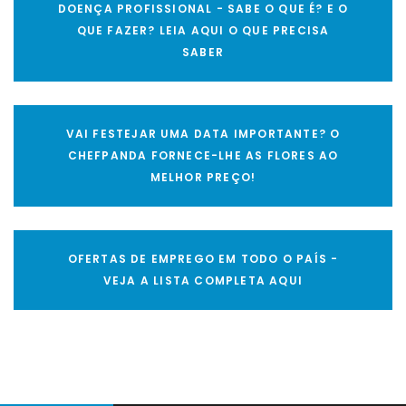
DOENÇA PROFISSIONAL - SABE O QUE É? E O
QUE FAZER? LEIA AQUI O QUE PRECISA
SABER
VAI FESTEJAR UMA DATA IMPORTANTE? O
CHEFPANDA FORNECE-LHE AS FLORES AO
MELHOR PREÇO!
OFERTAS DE EMPREGO EM TODO O PAÍS -
VEJA A LISTA COMPLETA AQUI