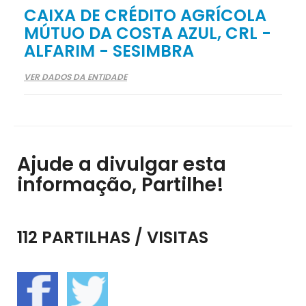
CAIXA DE CRÉDITO AGRÍCOLA
MÚTUO DA COSTA AZUL, CRL -
ALFARIM - SESIMBRA
VER DADOS DA ENTIDADE
Ajude a divulgar esta
informação, Partilhe!
112 PARTILHAS / VISITAS