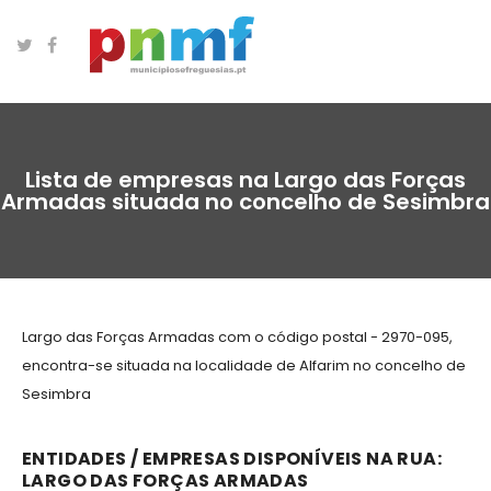
Lista de empresas na Largo das Forças
Armadas situada no concelho de Sesimbra
Largo das Forças Armadas com o código postal - 2970-095,
encontra-se situada na localidade de Alfarim no concelho de
Sesimbra
ENTIDADES / EMPRESAS DISPONÍVEIS NA RUA:
LARGO DAS FORÇAS ARMADAS