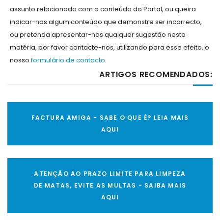
assunto relacionado com o conteúdo do Portal, ou queira
indicar-nos algum conteúdo que demonstre ser incorrecto,
ou pretenda apresentar-nos qualquer sugestão nesta
matéria, por favor contacte-nos, utilizando para esse efeito, o
nosso
formulário de contacto
ARTIGOS RECOMENDADOS:
FACTURA AMIGA - SABE O QUE É? LEIA MAIS
AQUI
ATENÇÃO AO PRAZO LIMITE PARA LIMPEZA
DE MATAS, EVITE AS MULTAS - SAIBA MAIS
AQUI