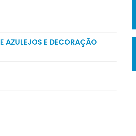
DE AZULEJOS E DECORAÇÃO