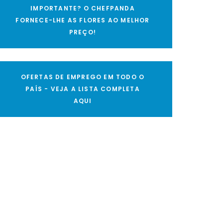
IMPORTANTE? O CHEFPANDA
FORNECE-LHE AS FLORES AO MELHOR
PREÇO!
OFERTAS DE EMPREGO EM TODO O
PAÍS - VEJA A LISTA COMPLETA
AQUI