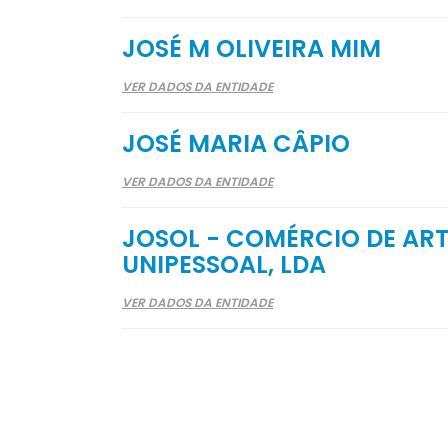
JOSÉ M OLIVEIRA MIM
VER DADOS DA ENTIDADE
JOSÉ MARIA CÂPIO
VER DADOS DA ENTIDADE
JOSOL - COMÉRCIO DE ART
UNIPESSOAL, LDA
VER DADOS DA ENTIDADE