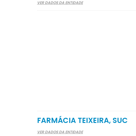
VER DADOS DA ENTIDADE
FARMÁCIA TEIXEIRA, SUC
VER DADOS DA ENTIDADE