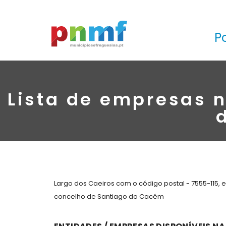
P
Lista de empresas n
Largo dos Caeiros com o código postal - 7555-115, 
concelho de Santiago do Cacém