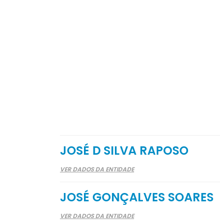
JOSÉ D SILVA RAPOSO
VER DADOS DA ENTIDADE
JOSÉ GONÇALVES SOARES
VER DADOS DA ENTIDADE