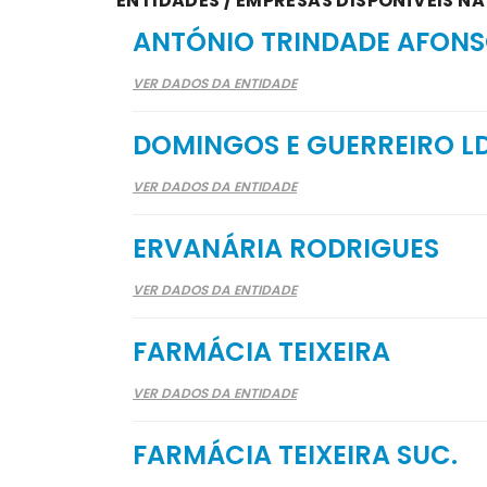
ENTIDADES / EMPRESAS DISPONÍVEIS NA
ANTÓNIO TRINDADE AFON
VER DADOS DA ENTIDADE
DOMINGOS E GUERREIRO L
VER DADOS DA ENTIDADE
ERVANÁRIA RODRIGUES
VER DADOS DA ENTIDADE
FARMÁCIA TEIXEIRA
VER DADOS DA ENTIDADE
FARMÁCIA TEIXEIRA SUC.