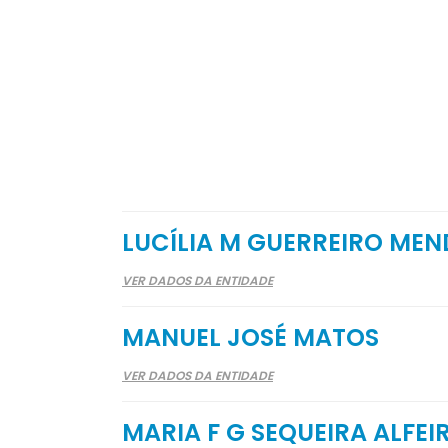
LUCÍLIA M GUERREIRO MEN
VER DADOS DA ENTIDADE
MANUEL JOSÉ MATOS
VER DADOS DA ENTIDADE
MARIA F G SEQUEIRA ALFEI