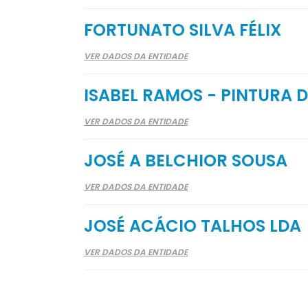
FORTUNATO SILVA FÉLIX
VER DADOS DA ENTIDADE
ISABEL RAMOS - PINTURA 
VER DADOS DA ENTIDADE
JOSÉ A BELCHIOR SOUSA
VER DADOS DA ENTIDADE
JOSÉ ACÁCIO TALHOS LDA
VER DADOS DA ENTIDADE