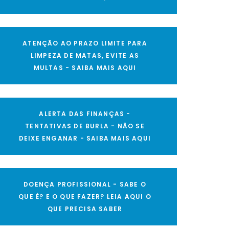
ATENÇÃO AO PRAZO LIMITE PARA
LIMPEZA DE MATAS, EVITE AS
MULTAS - SAIBA MAIS AQUI
ALERTA DAS FINANÇAS -
TENTATIVAS DE BURLA - NÃO SE
DEIXE ENGANAR - SAIBA MAIS AQUI
DOENÇA PROFISSIONAL - SABE O
QUE É? E O QUE FAZER? LEIA AQUI O
QUE PRECISA SABER