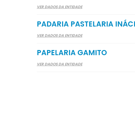
VER DADOS DA ENTIDADE
PADARIA PASTELARIA INÁC
VER DADOS DA ENTIDADE
PAPELARIA GAMITO
VER DADOS DA ENTIDADE