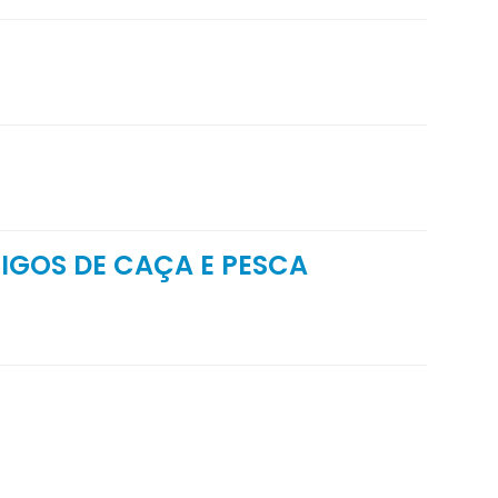
IGOS DE CAÇA E PESCA