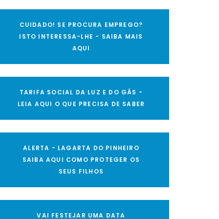
CUIDADO! SE PROCURA EMPREGO?
ISTO INTERESSA-LHE - SAIBA MAIS
AQUI
TARIFA SOCIAL DA LUZ E DO GÁS -
LEIA AQUI O QUE PRECISA DE SABER
ALERTA - LAGARTA DO PINHEIRO
SAIBA AQUI COMO PROTEGER OS
SEUS FILHOS
VAI FESTEJAR UMA DATA