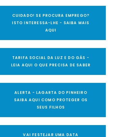
CUIDADO! SE PROCURA EMPREGO?
ISTO INTERESSA-LHE - SAIBA MAIS
AQUI
TARIFA SOCIAL DA LUZ E DO GÁS -
LEIA AQUI O QUE PRECISA DE SABER
ALERTA - LAGARTA DO PINHEIRO
SAIBA AQUI COMO PROTEGER OS
SEUS FILHOS
VAI FESTEJAR UMA DATA