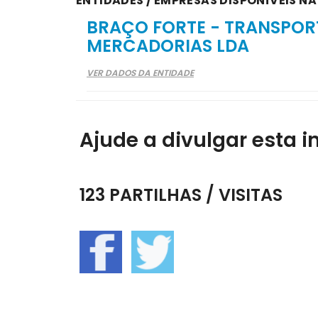
ENTIDADES / EMPRESAS DISPONÍVEIS N
BRAÇO FORTE - TRANSPOR
MERCADORIAS LDA
VER DADOS DA ENTIDADE
Ajude a divulgar esta i
123 PARTILHAS / VISITAS