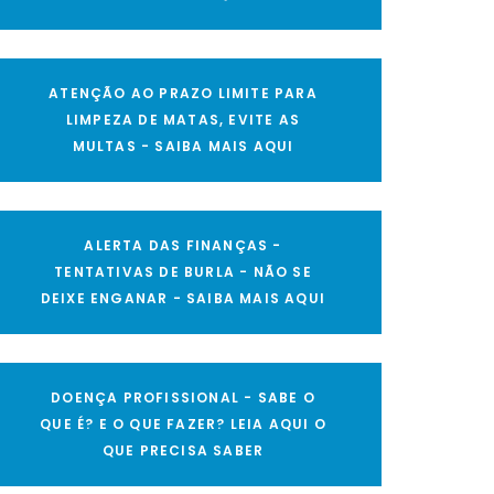
ATENÇÃO AO PRAZO LIMITE PARA
LIMPEZA DE MATAS, EVITE AS
MULTAS - SAIBA MAIS AQUI
ALERTA DAS FINANÇAS -
TENTATIVAS DE BURLA - NÃO SE
DEIXE ENGANAR - SAIBA MAIS AQUI
DOENÇA PROFISSIONAL - SABE O
QUE É? E O QUE FAZER? LEIA AQUI O
QUE PRECISA SABER