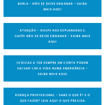
BURLA - NÃO SE DEIXE ENGANAR - SAIBA
MAIS AQUI
ATENÇÃO - GOLPE NAS ESPLANADAS E
CAFÉS NÃO SE DEIXE ENGANAR - SAIBA MAIS
AQUI
10 DICAS A TER SEMPRE EM CONTA PODEM
SALVAR-LHE A VIDA NUMA EMERGÊNCIA -
SAIBA MAIS AQUI
DOENÇA PROFISSIONAL - SABE O QUE É? E O
QUE FAZER? LEIA AQUI O QUE PRECISA