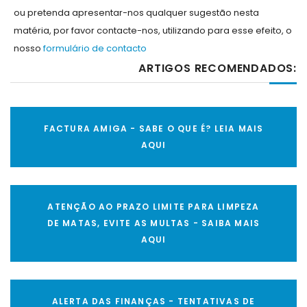
ou pretenda apresentar-nos qualquer sugestão nesta
matéria, por favor contacte-nos, utilizando para esse efeito, o
nosso
formulário de contacto
ARTIGOS RECOMENDADOS:
FACTURA AMIGA - SABE O QUE É? LEIA MAIS
AQUI
ATENÇÃO AO PRAZO LIMITE PARA LIMPEZA
DE MATAS, EVITE AS MULTAS - SAIBA MAIS
AQUI
ALERTA DAS FINANÇAS - TENTATIVAS DE