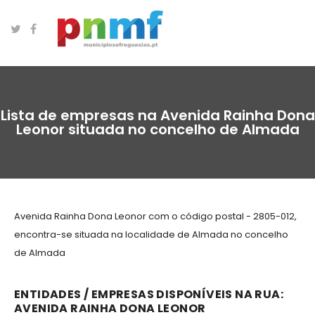
Lista de empresas na Avenida Rainha Dona
Leonor situada no concelho de Almada
Avenida Rainha Dona Leonor com o código postal - 2805-012,
encontra-se situada na localidade de Almada no concelho
de Almada
ENTIDADES / EMPRESAS DISPONÍVEIS NA RUA:
AVENIDA RAINHA DONA LEONOR