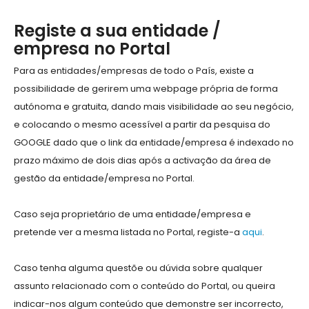
Registe a sua entidade /
empresa no Portal
Para as entidades/empresas de todo o País, existe a
possibilidade de gerirem uma webpage própria de forma
autónoma e gratuita, dando mais visibilidade ao seu negócio,
e colocando o mesmo acessível a partir da pesquisa do
GOOGLE dado que o link da entidade/empresa é indexado no
prazo máximo de dois dias após a activação da área de
gestão da entidade/empresa no Portal.
Caso seja proprietário de uma entidade/empresa e
pretende ver a mesma listada no Portal, registe-a
aqui
.
Caso tenha alguma questõe ou dúvida sobre qualquer
assunto relacionado com o conteúdo do Portal, ou queira
indicar-nos algum conteúdo que demonstre ser incorrecto,