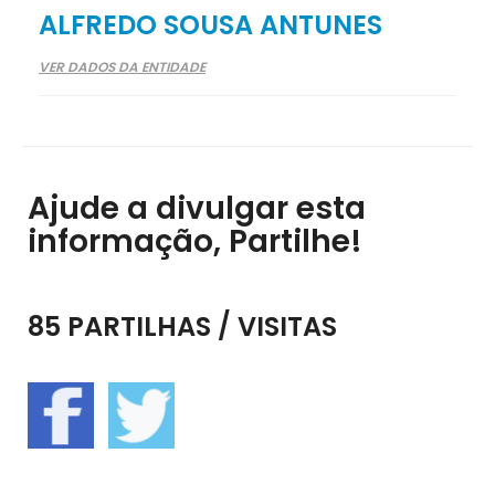
ALFREDO SOUSA ANTUNES
VER DADOS DA ENTIDADE
Ajude a divulgar esta
informação, Partilhe!
85 PARTILHAS / VISITAS