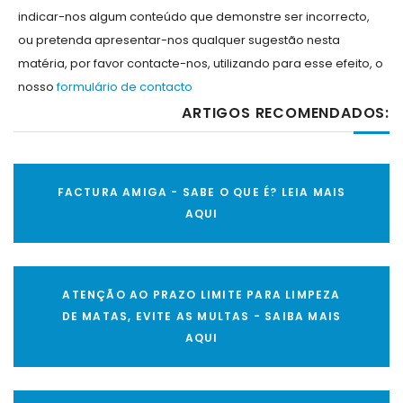
indicar-nos algum conteúdo que demonstre ser incorrecto,
ou pretenda apresentar-nos qualquer sugestão nesta
matéria, por favor contacte-nos, utilizando para esse efeito, o
nosso
formulário de contacto
ARTIGOS RECOMENDADOS:
FACTURA AMIGA - SABE O QUE É? LEIA MAIS
AQUI
ATENÇÃO AO PRAZO LIMITE PARA LIMPEZA
DE MATAS, EVITE AS MULTAS - SAIBA MAIS
AQUI