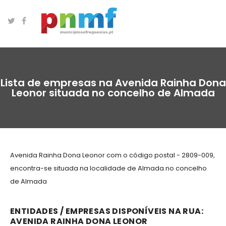
Lista de empresas na Avenida Rainha Dona
Leonor situada no concelho de Almada
Avenida Rainha Dona Leonor com o código postal - 2809-009,
encontra-se situada na localidade de Almada no concelho
de Almada
ENTIDADES / EMPRESAS DISPONÍVEIS NA RUA:
AVENIDA RAINHA DONA LEONOR