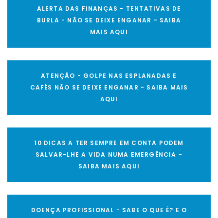
ALERTA DAS FINANÇAS - TENTATIVAS DE
BURLA - NÃO SE DEIXE ENGANAR - SAIBA
MAIS AQUI
ATENÇÃO - GOLPE NAS ESPLANADAS E
CAFÉS NÃO SE DEIXE ENGANAR - SAIBA MAIS
AQUI
10 DICAS A TER SEMPRE EM CONTA PODEM
SALVAR-LHE A VIDA NUMA EMERGÊNCIA -
SAIBA MAIS AQUI
DOENÇA PROFISSIONAL - SABE O QUE É? E O