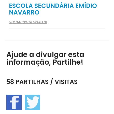
ESCOLA SECUNDÁRIA EMÍDIO
NAVARRO
VER DADOS DA ENTIDADE
Ajude a divulgar esta
informação, Partilhe!
58 PARTILHAS / VISITAS