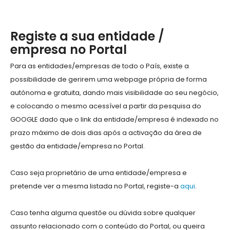
Registe a sua entidade /
empresa no Portal
Para as entidades/empresas de todo o País, existe a
possibilidade de gerirem uma webpage própria de forma
autónoma e gratuita, dando mais visibilidade ao seu negócio,
e colocando o mesmo acessível a partir da pesquisa do
GOOGLE dado que o link da entidade/empresa é indexado no
prazo máximo de dois dias após a activação da área de
gestão da entidade/empresa no Portal.
Caso seja proprietário de uma entidade/empresa e
pretende ver a mesma listada no Portal, registe-a
aqui
.
Caso tenha alguma questõe ou dúvida sobre qualquer
assunto relacionado com o conteúdo do Portal, ou queira