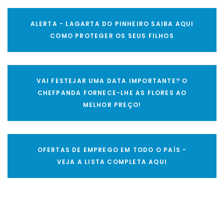
ALERTA - LAGARTA DO PINHEIRO SAIBA AQUI
COMO PROTEGER OS SEUS FILHOS
VAI FESTEJAR UMA DATA IMPORTANTE? O
CHEFPANDA FORNECE-LHE AS FLORES AO
MELHOR PREÇO!
OFERTAS DE EMPREGO EM TODO O PAÍS -
VEJA A LISTA COMPLETA AQUI