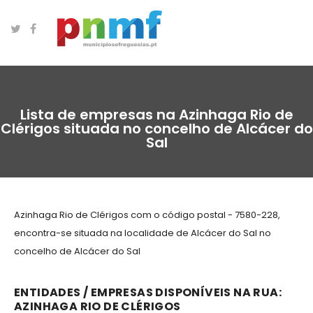
Lista de empresas na Azinhaga Rio de
Clérigos situada no concelho de Alcácer do
Sal
Azinhaga Rio de Clérigos com o código postal - 7580-228,
encontra-se situada na localidade de Alcácer do Sal no
concelho de Alcácer do Sal
ENTIDADES / EMPRESAS DISPONÍVEIS NA RUA:
AZINHAGA RIO DE CLÉRIGOS