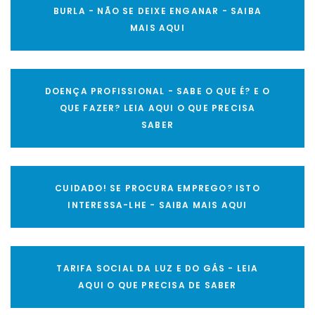
BURLA - NÃO SE DEIXE ENGANAR - SAIBA
MAIS AQUI
DOENÇA PROFISSIONAL - SABE O QUE É? E O
QUE FAZER? LEIA AQUI O QUE PRECISA
SABER
CUIDADO! SE PROCURA EMPREGO? ISTO
INTERESSA-LHE - SAIBA MAIS AQUI
TARIFA SOCIAL DA LUZ E DO GÁS - LEIA
AQUI O QUE PRECISA DE SABER