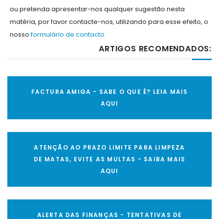
ou pretenda apresentar-nos qualquer sugestão nesta
matéria, por favor contacte-nos, utilizando para esse efeito, o
nosso
formulário de contacto
ARTIGOS RECOMENDADOS:
FACTURA AMIGA - SABE O QUE É? LEIA MAIS
AQUI
ATENÇÃO AO PRAZO LIMITE PARA LIMPEZA
DE MATAS, EVITE AS MULTAS - SAIBA MAIS
AQUI
ALERTA DAS FINANÇAS - TENTATIVAS DE