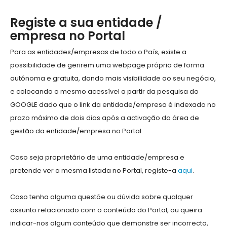
Registe a sua entidade /
empresa no Portal
Para as entidades/empresas de todo o País, existe a
possibilidade de gerirem uma webpage própria de forma
autónoma e gratuita, dando mais visibilidade ao seu negócio,
e colocando o mesmo acessível a partir da pesquisa do
GOOGLE dado que o link da entidade/empresa é indexado no
prazo máximo de dois dias após a activação da área de
gestão da entidade/empresa no Portal.
Caso seja proprietário de uma entidade/empresa e
pretende ver a mesma listada no Portal, registe-a
aqui
.
Caso tenha alguma questõe ou dúvida sobre qualquer
assunto relacionado com o conteúdo do Portal, ou queira
indicar-nos algum conteúdo que demonstre ser incorrecto,