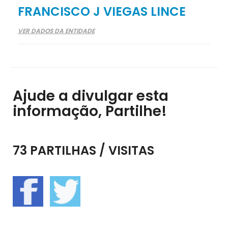
FRANCISCO J VIEGAS LINCE
VER DADOS DA ENTIDADE
Ajude a divulgar esta
informação, Partilhe!
73 PARTILHAS / VISITAS