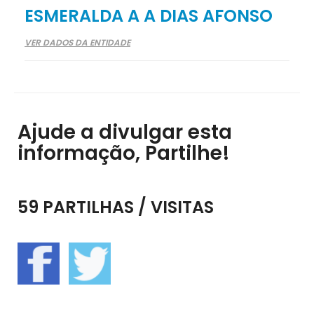
ESMERALDA A A DIAS AFONSO
VER DADOS DA ENTIDADE
Ajude a divulgar esta
informação, Partilhe!
59 PARTILHAS / VISITAS