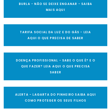
BURLA - NÃO SE DEIXE ENGANAR - SAIBA
MAIS AQUI
TARIFA SOCIAL DA LUZ E DO GÁS - LEIA
AQUI O QUE PRECISA DE SABER
DOENÇA PROFISSIONAL - SABE O QUE É? E O
QUE FAZER? LEIA AQUI O QUE PRECISA
SABER
ALERTA - LAGARTA DO PINHEIRO SAIBA AQUI
COMO PROTEGER OS SEUS FILHOS