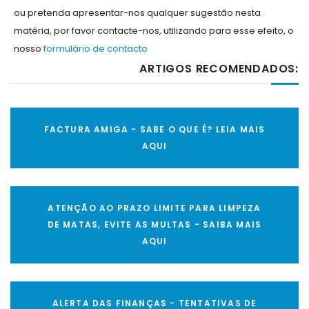
ou pretenda apresentar-nos qualquer sugestão nesta
matéria, por favor contacte-nos, utilizando para esse efeito, o
nosso
formulário de contacto
ARTIGOS RECOMENDADOS:
FACTURA AMIGA - SABE O QUE É? LEIA MAIS
AQUI
ATENÇÃO AO PRAZO LIMITE PARA LIMPEZA
DE MATAS, EVITE AS MULTAS - SAIBA MAIS
AQUI
ALERTA DAS FINANÇAS - TENTATIVAS DE