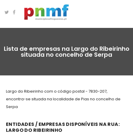
Lista de empresas na Largo do Ribeirinho
situada no concelho de Serpa
Largo do Ribeirinho com o código postal - 7830-207,
encontra-se situada na localidade de Pias no concelho de
Serpa
ENTIDADES / EMPRESAS DISPONÍVEIS NA RUA:
LARGO DO RIBEIRINHO