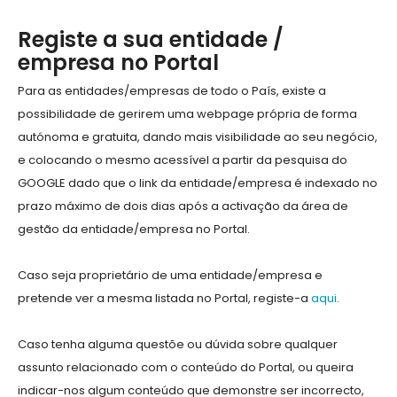
Registe a sua entidade /
empresa no Portal
Para as entidades/empresas de todo o País, existe a
possibilidade de gerirem uma webpage própria de forma
autónoma e gratuita, dando mais visibilidade ao seu negócio,
e colocando o mesmo acessível a partir da pesquisa do
GOOGLE dado que o link da entidade/empresa é indexado no
prazo máximo de dois dias após a activação da área de
gestão da entidade/empresa no Portal.
Caso seja proprietário de uma entidade/empresa e
pretende ver a mesma listada no Portal, registe-a
aqui
.
Caso tenha alguma questõe ou dúvida sobre qualquer
assunto relacionado com o conteúdo do Portal, ou queira
indicar-nos algum conteúdo que demonstre ser incorrecto,