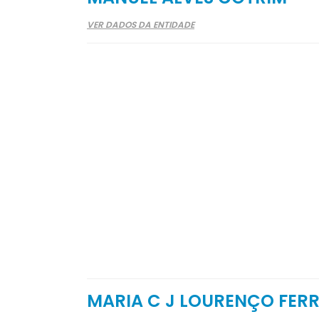
VER DADOS DA ENTIDADE
MARIA C J LOURENÇO FERR