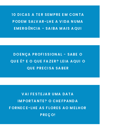
10 DICAS A TER SEMPRE EM CONTA
PODEM SALVAR-LHE A VIDA NUMA
EMERGÊNCIA - SAIBA MAIS AQUI
DOENÇA PROFISSIONAL - SABE O
QUE É? E O QUE FAZER? LEIA AQUI O
QUE PRECISA SABER
VAI FESTEJAR UMA DATA
IMPORTANTE? O CHEFPANDA
FORNECE-LHE AS FLORES AO MELHOR
PREÇO!