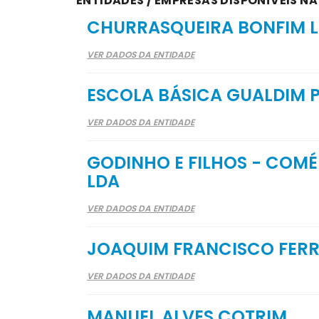
ENTIDADES / EMPRESAS DISPONÍVEIS N
CHURRASQUEIRA BONFIM 
VER DADOS DA ENTIDADE
ESCOLA BÁSICA GUALDIM P
VER DADOS DA ENTIDADE
GODINHO E FILHOS - COMÉ
LDA
VER DADOS DA ENTIDADE
JOAQUIM FRANCISCO FER
VER DADOS DA ENTIDADE
MANUEL ALVES COTRIM