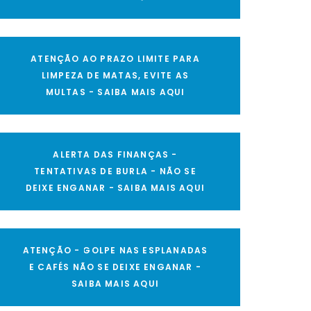
ATENÇÃO AO PRAZO LIMITE PARA
LIMPEZA DE MATAS, EVITE AS
MULTAS - SAIBA MAIS AQUI
ALERTA DAS FINANÇAS -
TENTATIVAS DE BURLA - NÃO SE
DEIXE ENGANAR - SAIBA MAIS AQUI
ATENÇÃO - GOLPE NAS ESPLANADAS
E CAFÉS NÃO SE DEIXE ENGANAR -
SAIBA MAIS AQUI