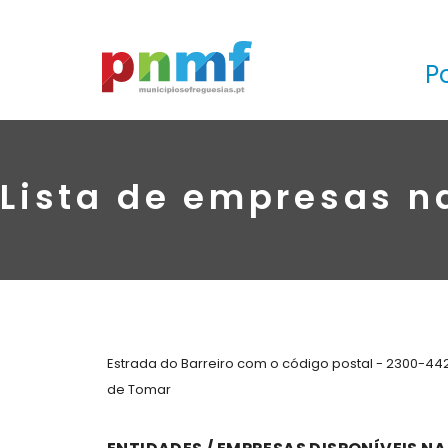
P
Lista de empresas n
Estrada do Barreiro com o código postal - 2300-44
de Tomar