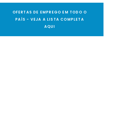
OFERTAS DE EMPREGO EM TODO O
PAÍS - VEJA A LISTA COMPLETA
AQUI