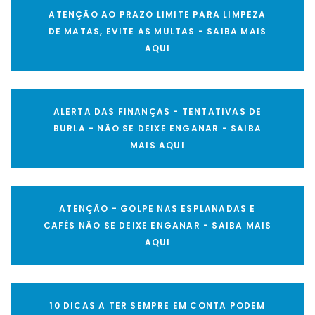
ATENÇÃO AO PRAZO LIMITE PARA LIMPEZA
DE MATAS, EVITE AS MULTAS - SAIBA MAIS
AQUI
ALERTA DAS FINANÇAS - TENTATIVAS DE
BURLA - NÃO SE DEIXE ENGANAR - SAIBA
MAIS AQUI
ATENÇÃO - GOLPE NAS ESPLANADAS E
CAFÉS NÃO SE DEIXE ENGANAR - SAIBA MAIS
AQUI
10 DICAS A TER SEMPRE EM CONTA PODEM