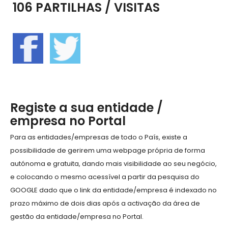
106 PARTILHAS / VISITAS
Registe a sua entidade /
empresa no Portal
Para as entidades/empresas de todo o País, existe a
possibilidade de gerirem uma webpage própria de forma
autónoma e gratuita, dando mais visibilidade ao seu negócio,
e colocando o mesmo acessível a partir da pesquisa do
GOOGLE dado que o link da entidade/empresa é indexado no
prazo máximo de dois dias após a activação da área de
gestão da entidade/empresa no Portal.