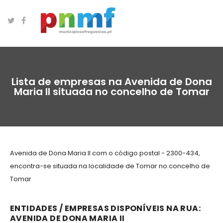
Lista de empresas na Avenida de Dona
Maria II situada no concelho de Tomar
Avenida de Dona Maria II com o código postal - 2300-434,
encontra-se situada na localidade de Tomar no concelho de
Tomar
ENTIDADES / EMPRESAS DISPONÍVEIS NA RUA:
AVENIDA DE DONA MARIA II