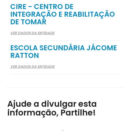
CIRE - CENTRO DE
INTEGRAÇÃO E REABILITAÇÃO
DE TOMAR
VER DADOS DA ENTIDADE
ESCOLA SECUNDÁRIA JÁCOME
RATTON
VER DADOS DA ENTIDADE
Ajude a divulgar esta
informação, Partilhe!