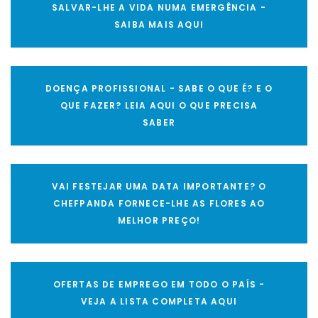
SALVAR-LHE A VIDA NUMA EMERGÊNCIA -
SAIBA MAIS AQUI
DOENÇA PROFISSIONAL - SABE O QUE É? E O
QUE FAZER? LEIA AQUI O QUE PRECISA
SABER
VAI FESTEJAR UMA DATA IMPORTANTE? O
CHEFPANDA FORNECE-LHE AS FLORES AO
MELHOR PREÇO!
OFERTAS DE EMPREGO EM TODO O PAÍS -
VEJA A LISTA COMPLETA AQUI