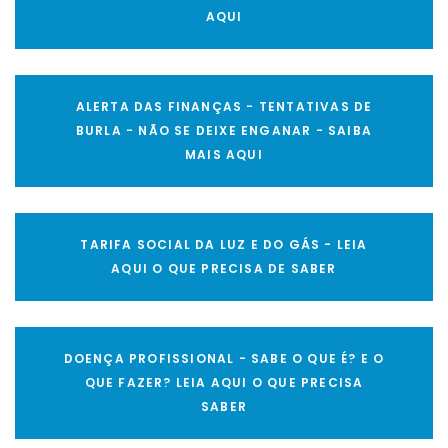
AQUI
ALERTA DAS FINANÇAS - TENTATIVAS DE
BURLA - NÃO SE DEIXE ENGANAR - SAIBA
MAIS AQUI
TARIFA SOCIAL DA LUZ E DO GÁS - LEIA
AQUI O QUE PRECISA DE SABER
DOENÇA PROFISSIONAL - SABE O QUE É? E O
QUE FAZER? LEIA AQUI O QUE PRECISA
SABER