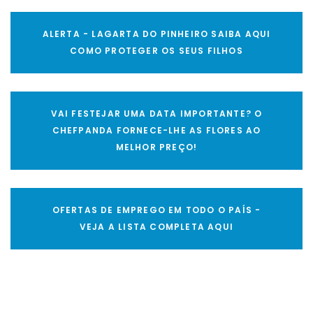
ALERTA - LAGARTA DO PINHEIRO SAIBA AQUI
COMO PROTEGER OS SEUS FILHOS
VAI FESTEJAR UMA DATA IMPORTANTE? O
CHEFPANDA FORNECE-LHE AS FLORES AO
MELHOR PREÇO!
OFERTAS DE EMPREGO EM TODO O PAÍS -
VEJA A LISTA COMPLETA AQUI