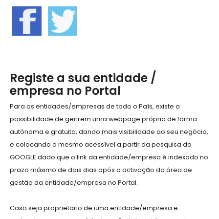
Registe a sua entidade /
empresa no Portal
Para as entidades/empresas de todo o País, existe a
possibilidade de gerirem uma webpage própria de forma
autónoma e gratuita, dando mais visibilidade ao seu negócio,
e colocando o mesmo acessível a partir da pesquisa do
GOOGLE dado que o link da entidade/empresa é indexado no
prazo máximo de dois dias após a activação da área de
gestão da entidade/empresa no Portal.
Caso seja proprietário de uma entidade/empresa e