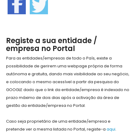
Registe a sua entidade /
empresa no Portal
Para as entidades/empresas de todo o País, existe a
possibilidade de gerirem uma webpage própria de forma
autónoma e gratuita, dando mais visibilidade ao seu negócio,
e colocando o mesmo acessível a partir da pesquisa do
GOOGLE dado que o link da entidade/empresa é indexado no
prazo máximo de dois dias após a activação da área de
gestão da entidade/empresa no Portal.
Caso seja proprietário de uma entidade/empresa e
pretende ver a mesma listada no Portal, registe-a
aqui
.