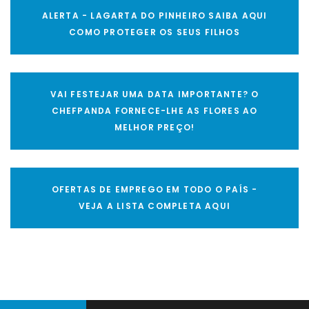
ALERTA - LAGARTA DO PINHEIRO SAIBA AQUI
COMO PROTEGER OS SEUS FILHOS
VAI FESTEJAR UMA DATA IMPORTANTE? O
CHEFPANDA FORNECE-LHE AS FLORES AO
MELHOR PREÇO!
OFERTAS DE EMPREGO EM TODO O PAÍS -
VEJA A LISTA COMPLETA AQUI