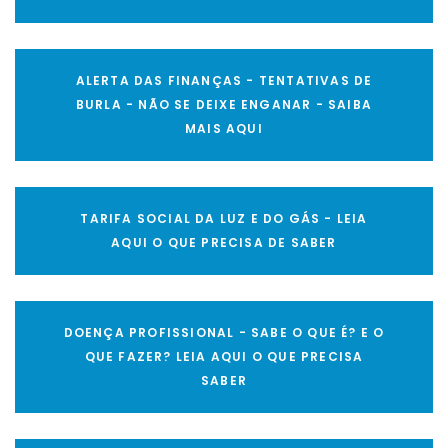
ALERTA DAS FINANÇAS - TENTATIVAS DE
BURLA - NÃO SE DEIXE ENGANAR - SAIBA
MAIS AQUI
TARIFA SOCIAL DA LUZ E DO GÁS - LEIA
AQUI O QUE PRECISA DE SABER
DOENÇA PROFISSIONAL - SABE O QUE É? E O
QUE FAZER? LEIA AQUI O QUE PRECISA
SABER