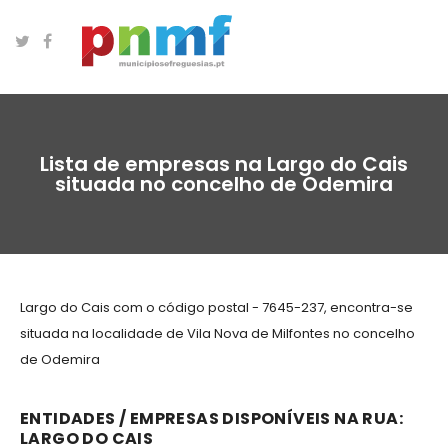
Lista de empresas na Largo do Cais
situada no concelho de Odemira
Largo do Cais com o código postal - 7645-237, encontra-se
situada na localidade de Vila Nova de Milfontes no concelho
de Odemira
ENTIDADES / EMPRESAS DISPONÍVEIS NA RUA:
LARGO DO CAIS