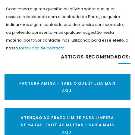
Caso tenha alguma questõe ou dúvida sobre qualquer
assunto relacionado com o conteúdo do Portal, ou queira
indicar-nos algum conteúdo que demonstre ser incorrecto,
ou pretenda apresentar-nos qualquer sugestão nesta
matéria, por favor contacte-nos, utilizando para esse efeito, o
nosso
formulário de contacto
ARTIGOS RECOMENDADOS:
FACTURA AMIGA - SABE O QUE É? LEIA MAIS
AQUI
ATENÇÃO AO PRAZO LIMITE PARA LIMPEZA
DE MATAS, EVITE AS MULTAS - SAIBA MAIS
AQUI