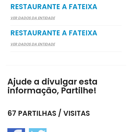
RESTAURANTE A FATEIXA
VER DADOS DA ENTIDADE
RESTAURANTE A FATEIXA
VER DADOS DA ENTIDADE
Ajude a divulgar esta
informação, Partilhe!
67 PARTILHAS / VISITAS