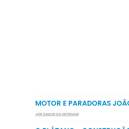
MOTOR E PARADORAS JOÃ
VER DADOS DA ENTIDADE