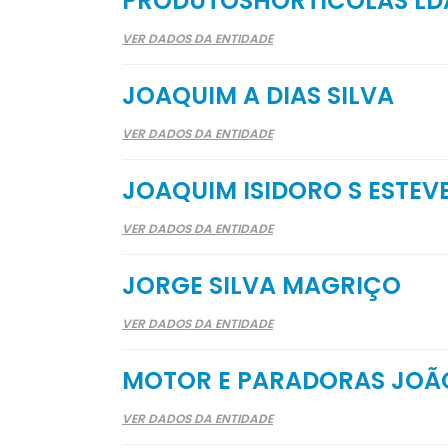
PRODUTOSHORTÍCOLAS LD
VER DADOS DA ENTIDADE
JOAQUIM A DIAS SILVA
VER DADOS DA ENTIDADE
JOAQUIM ISIDORO S ESTEV
VER DADOS DA ENTIDADE
JORGE SILVA MAGRIÇO
VER DADOS DA ENTIDADE
MOTOR E PARADORAS JOÃ
VER DADOS DA ENTIDADE