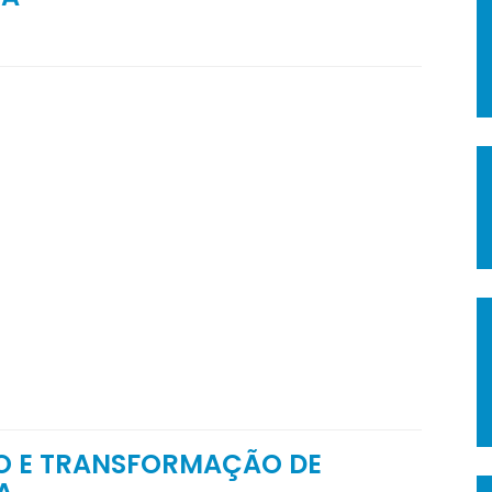
 E TRANSFORMAÇÃO DE