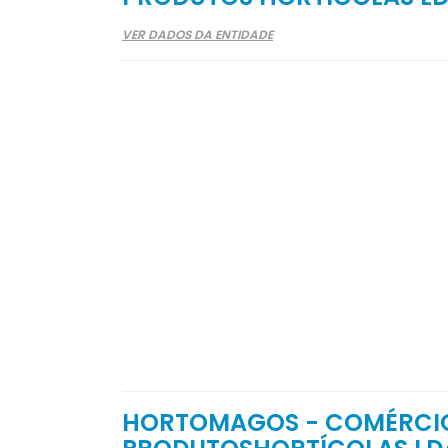
VER DADOS DA ENTIDADE
HORTOMAGOS - COMÉRCIO