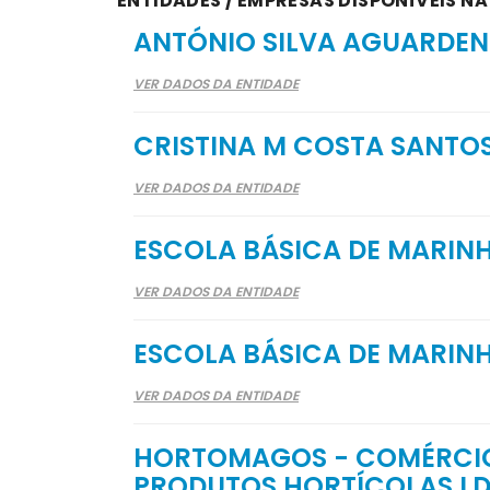
ENTIDADES / EMPRESAS DISPONÍVEIS NA
ANTÓNIO SILVA AGUARDEN
VER DADOS DA ENTIDADE
CRISTINA M COSTA SANTO
VER DADOS DA ENTIDADE
ESCOLA BÁSICA DE MARINH
VER DADOS DA ENTIDADE
ESCOLA BÁSICA DE MARINH
VER DADOS DA ENTIDADE
HORTOMAGOS - COMÉRCIO
PRODUTOS HORTÍCOLAS L