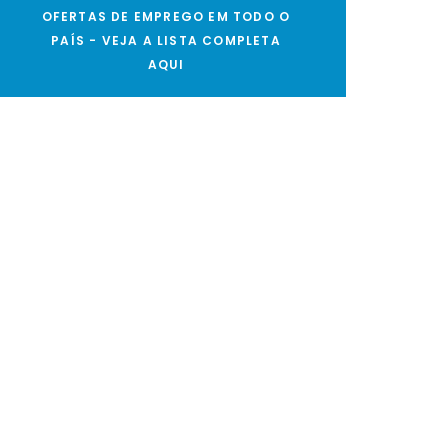
OFERTAS DE EMPREGO EM TODO O
PAÍS - VEJA A LISTA COMPLETA
AQUI