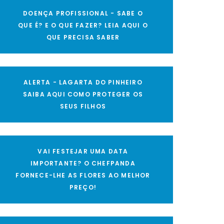
DOENÇA PROFISSIONAL - SABE O
QUE É? E O QUE FAZER? LEIA AQUI O
QUE PRECISA SABER
ALERTA - LAGARTA DO PINHEIRO
SAIBA AQUI COMO PROTEGER OS
SEUS FILHOS
VAI FESTEJAR UMA DATA
IMPORTANTE? O CHEFPANDA
FORNECE-LHE AS FLORES AO MELHOR
PREÇO!