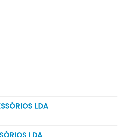
ESSÓRIOS LDA
SÓRIOS LDA