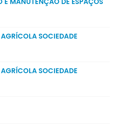
O E MANUTENÇÃO DE ESPAÇOS
O AGRÍCOLA SOCIEDADE
O AGRÍCOLA SOCIEDADE