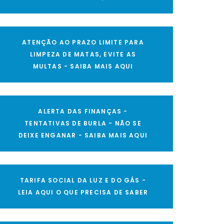
ATENÇÃO AO PRAZO LIMITE PARA
LIMPEZA DE MATAS, EVITE AS
MULTAS - SAIBA MAIS AQUI
ALERTA DAS FINANÇAS -
TENTATIVAS DE BURLA - NÃO SE
DEIXE ENGANAR - SAIBA MAIS AQUI
TARIFA SOCIAL DA LUZ E DO GÁS -
LEIA AQUI O QUE PRECISA DE SABER