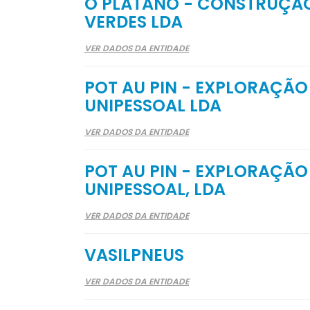
O PLÁTANO - CONSTRUÇÃ
VERDES LDA
VER DADOS DA ENTIDADE
POT AU PIN - EXPLORAÇÃ
UNIPESSOAL LDA
VER DADOS DA ENTIDADE
POT AU PIN - EXPLORAÇÃ
UNIPESSOAL, LDA
VER DADOS DA ENTIDADE
VASILPNEUS
VER DADOS DA ENTIDADE