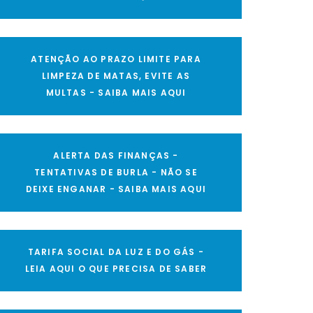
ATENÇÃO AO PRAZO LIMITE PARA
LIMPEZA DE MATAS, EVITE AS
MULTAS - SAIBA MAIS AQUI
ALERTA DAS FINANÇAS -
TENTATIVAS DE BURLA - NÃO SE
DEIXE ENGANAR - SAIBA MAIS AQUI
TARIFA SOCIAL DA LUZ E DO GÁS -
LEIA AQUI O QUE PRECISA DE SABER