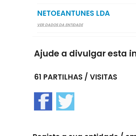
NETOEANTUNES LDA
VER DADOS DA ENTIDADE
Ajude a divulgar esta i
61 PARTILHAS / VISITAS