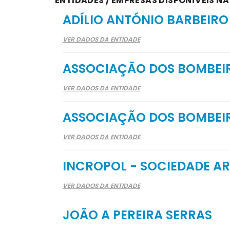
ENTIDADES / EMPRESAS DISPONÍVEIS N
ADÍLIO ANTÓNIO BARBEIRO
VER DADOS DA ENTIDADE
ASSOCIAÇÃO DOS BOMBEI
VER DADOS DA ENTIDADE
ASSOCIAÇÃO DOS BOMBEI
VER DADOS DA ENTIDADE
INCROPOL - SOCIEDADE AR
VER DADOS DA ENTIDADE
JOÃO A PEREIRA SERRAS