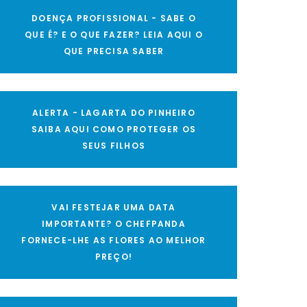
DOENÇA PROFISSIONAL - SABE O
QUE É? E O QUE FAZER? LEIA AQUI O
QUE PRECISA SABER
ALERTA - LAGARTA DO PINHEIRO
SAIBA AQUI COMO PROTEGER OS
SEUS FILHOS
VAI FESTEJAR UMA DATA
IMPORTANTE? O CHEFPANDA
FORNECE-LHE AS FLORES AO MELHOR
PREÇO!