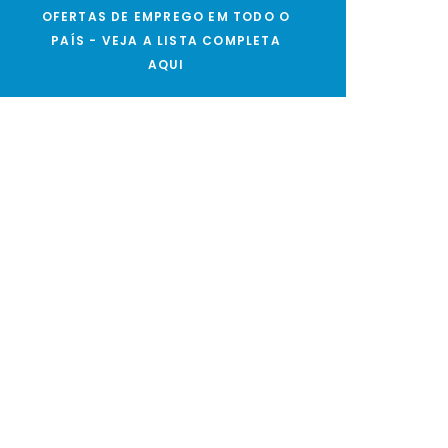
OFERTAS DE EMPREGO EM TODO O
PAÍS - VEJA A LISTA COMPLETA
AQUI