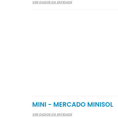
VER DADOS DA ENTIDADE
MINI - MERCADO MINISOL
VER DADOS DA ENTIDADE