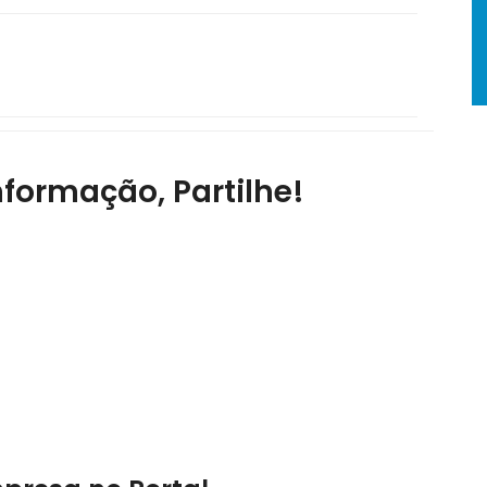
nformação, Partilhe!