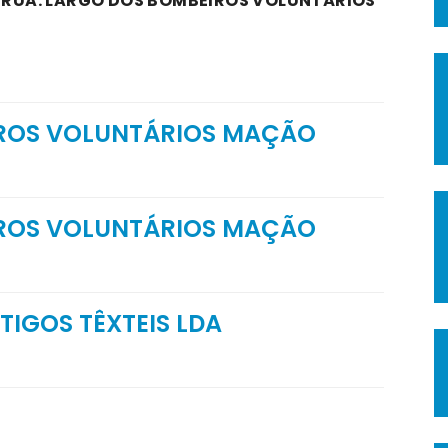
A RUA: LARGO DOS BOMBEIROS VOLUNTÁRIOS
ROS VOLUNTÁRIOS MAÇÃO
ROS VOLUNTÁRIOS MAÇÃO
TIGOS TÊXTEIS LDA