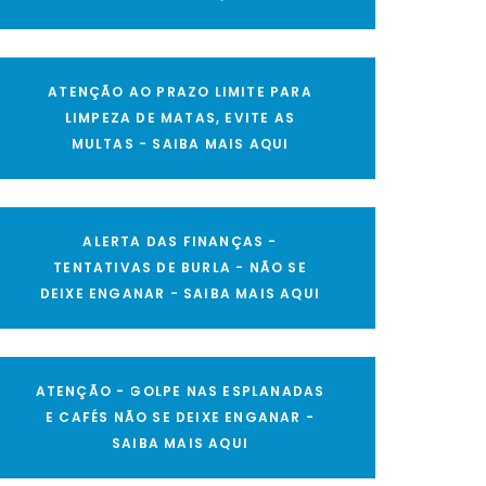
ATENÇÃO AO PRAZO LIMITE PARA
LIMPEZA DE MATAS, EVITE AS
MULTAS - SAIBA MAIS AQUI
ALERTA DAS FINANÇAS -
TENTATIVAS DE BURLA - NÃO SE
DEIXE ENGANAR - SAIBA MAIS AQUI
ATENÇÃO - GOLPE NAS ESPLANADAS
E CAFÉS NÃO SE DEIXE ENGANAR -
SAIBA MAIS AQUI