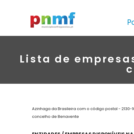
P
Lista de empresas
c
Azinhaga da Brasileira com o código postal - 2130-
concelho de Benavente