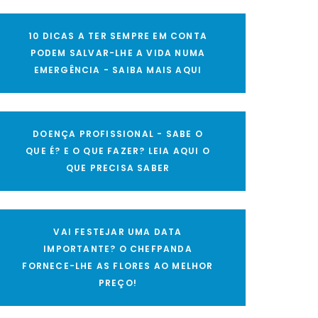
10 DICAS A TER SEMPRE EM CONTA
PODEM SALVAR-LHE A VIDA NUMA
EMERGÊNCIA - SAIBA MAIS AQUI
DOENÇA PROFISSIONAL - SABE O
QUE É? E O QUE FAZER? LEIA AQUI O
QUE PRECISA SABER
VAI FESTEJAR UMA DATA
IMPORTANTE? O CHEFPANDA
FORNECE-LHE AS FLORES AO MELHOR
PREÇO!