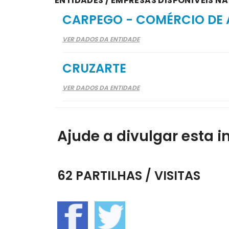
ENTIDADES / EMPRESAS DISPONÍVEIS N
CARPEGO - COMÉRCIO DE 
VER DADOS DA ENTIDADE
CRUZARTE
VER DADOS DA ENTIDADE
Ajude a divulgar esta i
62 PARTILHAS / VISITAS