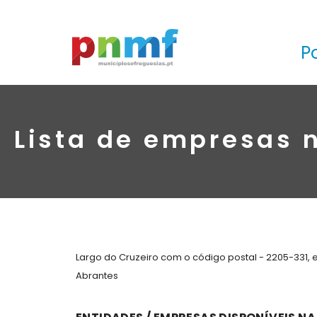
P
Lista de empresas n
Largo do Cruzeiro com o código postal - 2205-331,
Abrantes