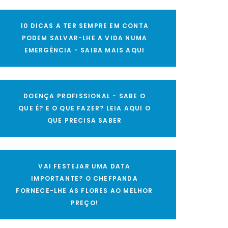
10 DICAS A TER SEMPRE EM CONTA
PODEM SALVAR-LHE A VIDA NUMA
EMERGÊNCIA - SAIBA MAIS AQUI
DOENÇA PROFISSIONAL - SABE O
QUE É? E O QUE FAZER? LEIA AQUI O
QUE PRECISA SABER
VAI FESTEJAR UMA DATA
IMPORTANTE? O CHEFPANDA
FORNECE-LHE AS FLORES AO MELHOR
PREÇO!