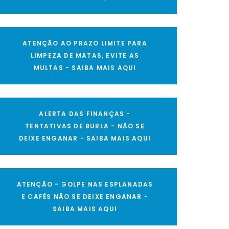
ATENÇÃO AO PRAZO LIMITE PARA
LIMPEZA DE MATAS, EVITE AS
MULTAS - SAIBA MAIS AQUI
ALERTA DAS FINANÇAS -
TENTATIVAS DE BURLA - NÃO SE
DEIXE ENGANAR - SAIBA MAIS AQUI
ATENÇÃO - GOLPE NAS ESPLANADAS
E CAFÉS NÃO SE DEIXE ENGANAR -
SAIBA MAIS AQUI