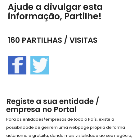
Ajude a divulgar esta
informação, Partilhe!
160 PARTILHAS / VISITAS
Registe a sua entidade /
empresa no Portal
Para as entidades/empresas de todo o País, existe a
possibilidade de gerirem uma webpage própria de forma
autónoma e gratuita, dando mais visibilidade ao seu negócio,