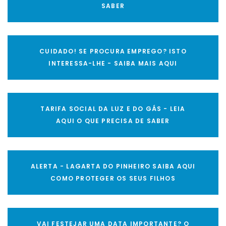
SABER
CUIDADO! SE PROCURA EMPREGO? ISTO
INTERESSA-LHE - SAIBA MAIS AQUI
TARIFA SOCIAL DA LUZ E DO GÁS - LEIA
AQUI O QUE PRECISA DE SABER
ALERTA - LAGARTA DO PINHEIRO SAIBA AQUI
COMO PROTEGER OS SEUS FILHOS
VAI FESTEJAR UMA DATA IMPORTANTE? O