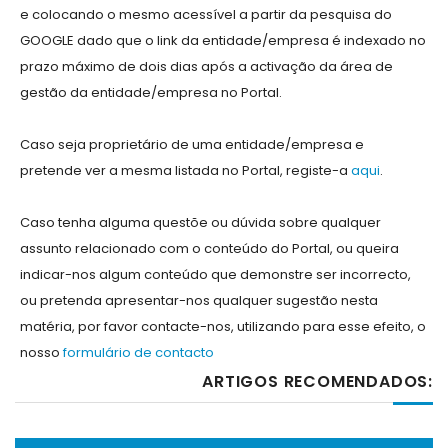
e colocando o mesmo acessível a partir da pesquisa do
GOOGLE dado que o link da entidade/empresa é indexado no
prazo máximo de dois dias após a activação da área de
gestão da entidade/empresa no Portal.
Caso seja proprietário de uma entidade/empresa e
pretende ver a mesma listada no Portal, registe-a
aqui
.
Caso tenha alguma questõe ou dúvida sobre qualquer
assunto relacionado com o conteúdo do Portal, ou queira
indicar-nos algum conteúdo que demonstre ser incorrecto,
ou pretenda apresentar-nos qualquer sugestão nesta
matéria, por favor contacte-nos, utilizando para esse efeito, o
nosso
formulário de contacto
ARTIGOS RECOMENDADOS: