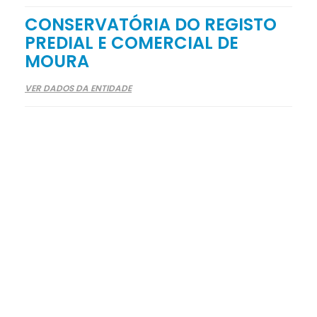
CONSERVATÓRIA DO REGISTO
PREDIAL E COMERCIAL DE
MOURA
VER DADOS DA ENTIDADE