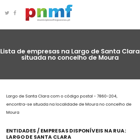
Lista de empresas na Largo de Santa Clara
situada no concelho de Moura
Largo de Santa Clara com o código postal - 7860-204,
encontra-se situada na localidade de Moura no concelho de
Moura
ENTIDADES / EMPRESAS DISPONÍVEIS NA RUA:
LARGO DE SANTA CLARA