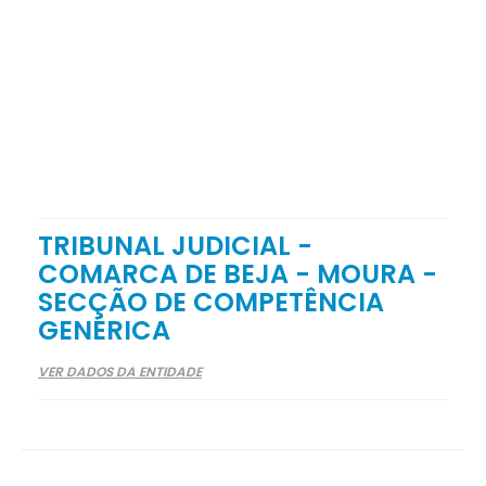
TRIBUNAL JUDICIAL -
COMARCA DE BEJA - MOURA -
SECÇÃO DE COMPETÊNCIA
GENÉRICA
VER DADOS DA ENTIDADE