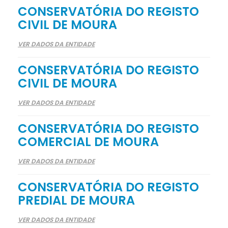
CONSERVATÓRIA DO REGISTO
CIVIL DE MOURA
VER DADOS DA ENTIDADE
CONSERVATÓRIA DO REGISTO
CIVIL DE MOURA
VER DADOS DA ENTIDADE
CONSERVATÓRIA DO REGISTO
COMERCIAL DE MOURA
VER DADOS DA ENTIDADE
CONSERVATÓRIA DO REGISTO
PREDIAL DE MOURA
VER DADOS DA ENTIDADE