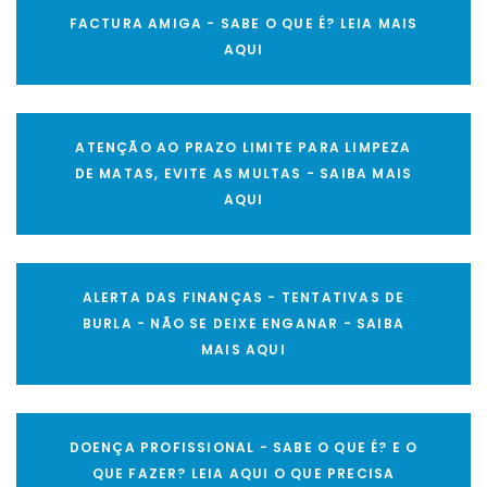
FACTURA AMIGA - SABE O QUE É? LEIA MAIS
AQUI
ATENÇÃO AO PRAZO LIMITE PARA LIMPEZA
DE MATAS, EVITE AS MULTAS - SAIBA MAIS
AQUI
ALERTA DAS FINANÇAS - TENTATIVAS DE
BURLA - NÃO SE DEIXE ENGANAR - SAIBA
MAIS AQUI
DOENÇA PROFISSIONAL - SABE O QUE É? E O
QUE FAZER? LEIA AQUI O QUE PRECISA