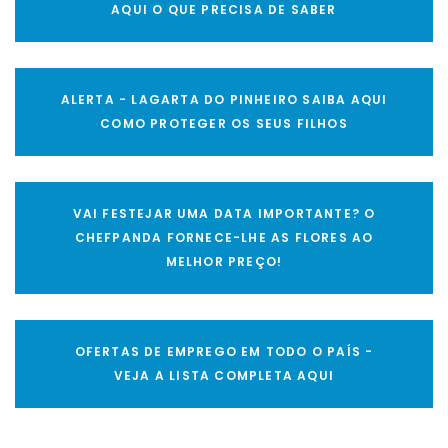
AQUI O QUE PRECISA DE SABER
ALERTA - LAGARTA DO PINHEIRO SAIBA AQUI
COMO PROTEGER OS SEUS FILHOS
VAI FESTEJAR UMA DATA IMPORTANTE? O
CHEFPANDA FORNECE-LHE AS FLORES AO
MELHOR PREÇO!
OFERTAS DE EMPREGO EM TODO O PAÍS -
VEJA A LISTA COMPLETA AQUI