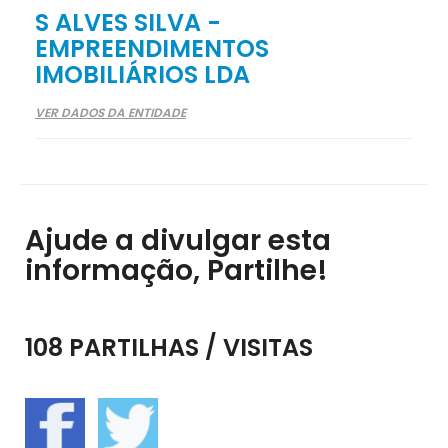
S ALVES SILVA -
EMPREENDIMENTOS
IMOBILIÁRIOS LDA
VER DADOS DA ENTIDADE
Ajude a divulgar esta
informação, Partilhe!
108 PARTILHAS / VISITAS