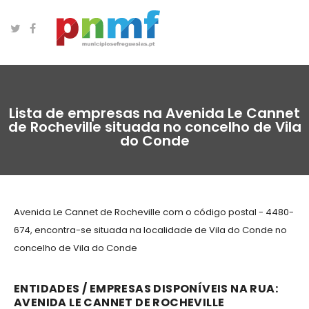
Lista de empresas na Avenida Le Cannet
de Rocheville situada no concelho de Vila
do Conde
Avenida Le Cannet de Rocheville com o código postal - 4480-
674, encontra-se situada na localidade de Vila do Conde no
concelho de Vila do Conde
ENTIDADES / EMPRESAS DISPONÍVEIS NA RUA:
AVENIDA LE CANNET DE ROCHEVILLE