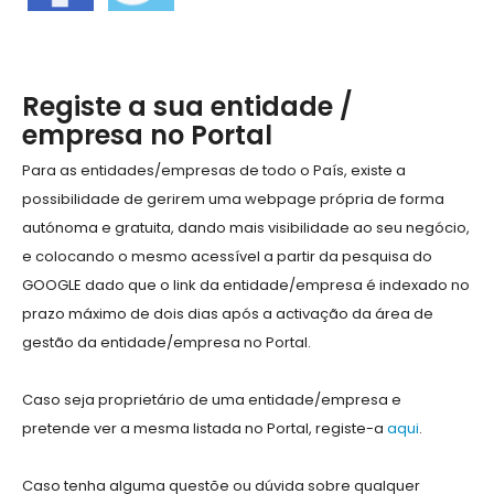
Registe a sua entidade /
empresa no Portal
Para as entidades/empresas de todo o País, existe a
possibilidade de gerirem uma webpage própria de forma
autónoma e gratuita, dando mais visibilidade ao seu negócio,
e colocando o mesmo acessível a partir da pesquisa do
GOOGLE dado que o link da entidade/empresa é indexado no
prazo máximo de dois dias após a activação da área de
gestão da entidade/empresa no Portal.
Caso seja proprietário de uma entidade/empresa e
pretende ver a mesma listada no Portal, registe-a
aqui
.
Caso tenha alguma questõe ou dúvida sobre qualquer