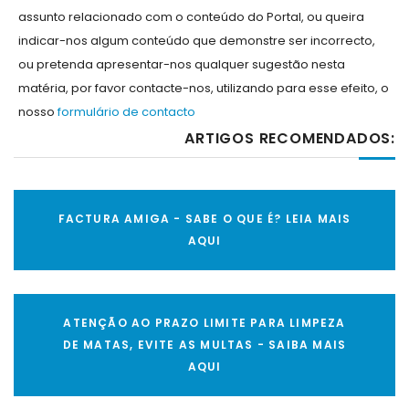
assunto relacionado com o conteúdo do Portal, ou queira
indicar-nos algum conteúdo que demonstre ser incorrecto,
ou pretenda apresentar-nos qualquer sugestão nesta
matéria, por favor contacte-nos, utilizando para esse efeito, o
nosso
formulário de contacto
ARTIGOS RECOMENDADOS:
FACTURA AMIGA - SABE O QUE É? LEIA MAIS
AQUI
ATENÇÃO AO PRAZO LIMITE PARA LIMPEZA
DE MATAS, EVITE AS MULTAS - SAIBA MAIS
AQUI