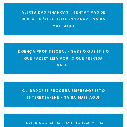
ALERTA DAS FINANÇAS - TENTATIVAS DE
BURLA - NÃO SE DEIXE ENGANAR - SAIBA
MAIS AQUI
DOENÇA PROFISSIONAL - SABE O QUE É? E O
QUE FAZER? LEIA AQUI O QUE PRECISA
SABER
CUIDADO! SE PROCURA EMPREGO? ISTO
INTERESSA-LHE - SAIBA MAIS AQUI
TARIFA SOCIAL DA LUZ E DO GÁS - LEIA