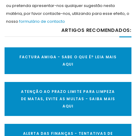
ou pretenda apresentar-nos qualquer sugestão nesta
matéria, por favor contacte-nos, utilizando para esse efeito, o
nosso
formulário de contacto
ARTIGOS RECOMENDADOS:
FACTURA AMIGA - SABE O QUE É? LEIA MAIS
AQUI
ATENÇÃO AO PRAZO LIMITE PARA LIMPEZA
DE MATAS, EVITE AS MULTAS - SAIBA MAIS
AQUI
ALERTA DAS FINANÇAS - TENTATIVAS DE