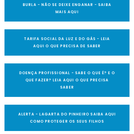
BURLA - NÃO SE DEIXE ENGANAR - SAIBA
MAIS AQUI
TARIFA SOCIAL DA LUZ E DO GÁS - LEIA
AQUI O QUE PRECISA DE SABER
DOENÇA PROFISSIONAL - SABE O QUE É? E O
QUE FAZER? LEIA AQUI O QUE PRECISA
SABER
ALERTA - LAGARTA DO PINHEIRO SAIBA AQUI
COMO PROTEGER OS SEUS FILHOS