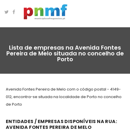
Lista de empresas na Avenida Fontes
Pereira de Melo situada no concelho de
Porto
Avenida Fontes Pereira de Melo com o código postal - 4149-
012, encontra-se situada na localidade de Porto no concelho
de Porto
ENTIDADES / EMPRESAS DISPONÍVEIS NA RUA:
AVENIDA FONTES PEREIRA DE MELO