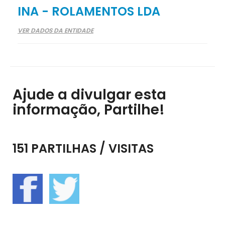
INA - ROLAMENTOS LDA
VER DADOS DA ENTIDADE
Ajude a divulgar esta
informação, Partilhe!
151 PARTILHAS / VISITAS