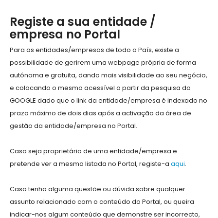
Registe a sua entidade /
empresa no Portal
Para as entidades/empresas de todo o País, existe a
possibilidade de gerirem uma webpage própria de forma
autónoma e gratuita, dando mais visibilidade ao seu negócio,
e colocando o mesmo acessível a partir da pesquisa do
GOOGLE dado que o link da entidade/empresa é indexado no
prazo máximo de dois dias após a activação da área de
gestão da entidade/empresa no Portal.
Caso seja proprietário de uma entidade/empresa e
pretende ver a mesma listada no Portal, registe-a
aqui
.
Caso tenha alguma questõe ou dúvida sobre qualquer
assunto relacionado com o conteúdo do Portal, ou queira
indicar-nos algum conteúdo que demonstre ser incorrecto,