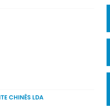
TE CHINÊS LDA