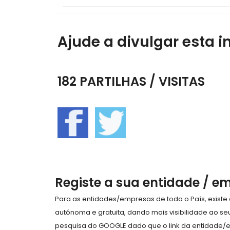
Ajude a divulgar esta i
182 PARTILHAS / VISITAS
Registe a sua entidade / e
Para as entidades/empresas de todo o País, exist
autónoma e gratuita, dando mais visibilidade ao s
pesquisa do GOOGLE dado que o link da entidade/