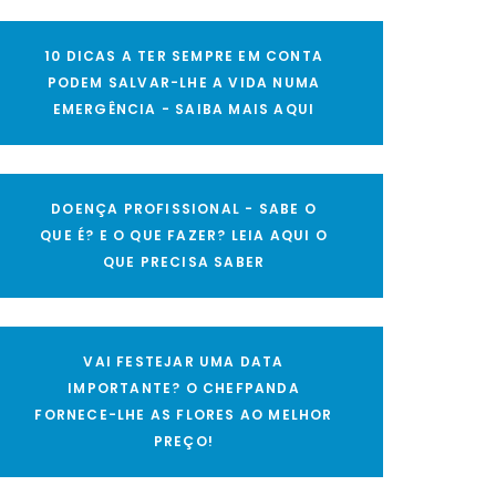
10 DICAS A TER SEMPRE EM CONTA
PODEM SALVAR-LHE A VIDA NUMA
EMERGÊNCIA - SAIBA MAIS AQUI
DOENÇA PROFISSIONAL - SABE O
QUE É? E O QUE FAZER? LEIA AQUI O
QUE PRECISA SABER
VAI FESTEJAR UMA DATA
IMPORTANTE? O CHEFPANDA
FORNECE-LHE AS FLORES AO MELHOR
PREÇO!