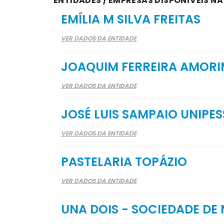
ENTIDADES / EMPRESAS DISPONÍVEIS N
EMÍLIA M SILVA FREITAS
VER DADOS DA ENTIDADE
JOAQUIM FERREIRA AMOR
VER DADOS DA ENTIDADE
JOSÉ LUIS SAMPAIO UNIPES
VER DADOS DA ENTIDADE
PASTELARIA TOPÁZIO
VER DADOS DA ENTIDADE
UNA DOIS - SOCIEDADE DE