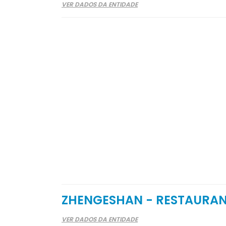
VER DADOS DA ENTIDADE
ZHENGESHAN - RESTAURAN
VER DADOS DA ENTIDADE