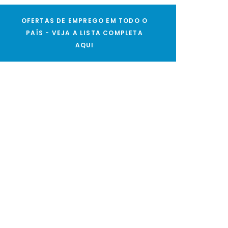
OFERTAS DE EMPREGO EM TODO O
PAÍS - VEJA A LISTA COMPLETA
AQUI