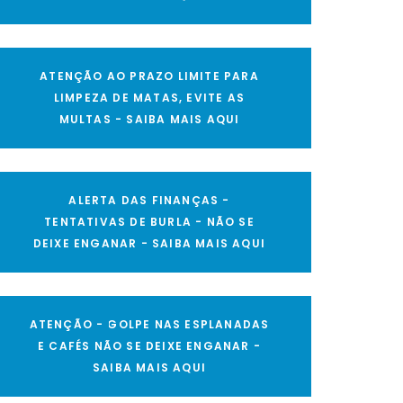
ATENÇÃO AO PRAZO LIMITE PARA
LIMPEZA DE MATAS, EVITE AS
MULTAS - SAIBA MAIS AQUI
ALERTA DAS FINANÇAS -
TENTATIVAS DE BURLA - NÃO SE
DEIXE ENGANAR - SAIBA MAIS AQUI
ATENÇÃO - GOLPE NAS ESPLANADAS
E CAFÉS NÃO SE DEIXE ENGANAR -
SAIBA MAIS AQUI