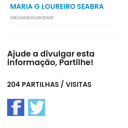
MARIA G LOUREIRO SEABRA
VER DADOS DA ENTIDADE
Ajude a divulgar esta
informação, Partilhe!
204 PARTILHAS / VISITAS