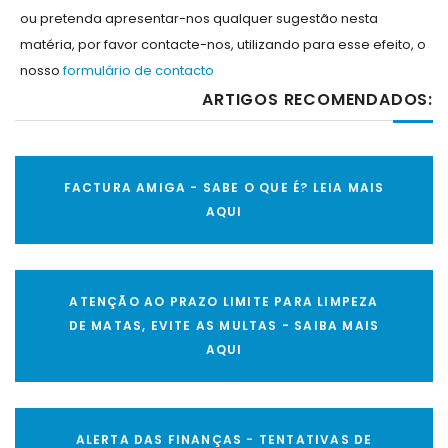
ou pretenda apresentar-nos qualquer sugestão nesta
matéria, por favor contacte-nos, utilizando para esse efeito, o
nosso
formulário de contacto
ARTIGOS RECOMENDADOS:
FACTURA AMIGA - SABE O QUE É? LEIA MAIS
AQUI
ATENÇÃO AO PRAZO LIMITE PARA LIMPEZA
DE MATAS, EVITE AS MULTAS - SAIBA MAIS
AQUI
ALERTA DAS FINANÇAS - TENTATIVAS DE