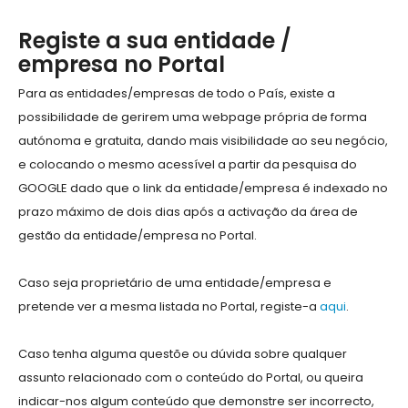
Registe a sua entidade /
empresa no Portal
Para as entidades/empresas de todo o País, existe a
possibilidade de gerirem uma webpage própria de forma
autónoma e gratuita, dando mais visibilidade ao seu negócio,
e colocando o mesmo acessível a partir da pesquisa do
GOOGLE dado que o link da entidade/empresa é indexado no
prazo máximo de dois dias após a activação da área de
gestão da entidade/empresa no Portal.
Caso seja proprietário de uma entidade/empresa e
pretende ver a mesma listada no Portal, registe-a
aqui
.
Caso tenha alguma questõe ou dúvida sobre qualquer
assunto relacionado com o conteúdo do Portal, ou queira
indicar-nos algum conteúdo que demonstre ser incorrecto,