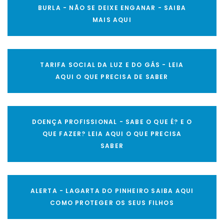
BURLA - NÃO SE DEIXE ENGANAR - SAIBA
MAIS AQUI
TARIFA SOCIAL DA LUZ E DO GÁS - LEIA
AQUI O QUE PRECISA DE SABER
DOENÇA PROFISSIONAL - SABE O QUE É? E O
QUE FAZER? LEIA AQUI O QUE PRECISA
SABER
ALERTA - LAGARTA DO PINHEIRO SAIBA AQUI
COMO PROTEGER OS SEUS FILHOS