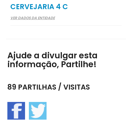
CERVEJARIA 4 C
VER DADOS DA ENTIDADE
Ajude a divulgar esta
informação, Partilhe!
89 PARTILHAS / VISITAS