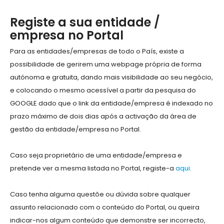
Registe a sua entidade /
empresa no Portal
Para as entidades/empresas de todo o País, existe a
possibilidade de gerirem uma webpage própria de forma
autónoma e gratuita, dando mais visibilidade ao seu negócio,
e colocando o mesmo acessível a partir da pesquisa do
GOOGLE dado que o link da entidade/empresa é indexado no
prazo máximo de dois dias após a activação da área de
gestão da entidade/empresa no Portal.
Caso seja proprietário de uma entidade/empresa e
pretende ver a mesma listada no Portal, registe-a
aqui
.
Caso tenha alguma questõe ou dúvida sobre qualquer
assunto relacionado com o conteúdo do Portal, ou queira
indicar-nos algum conteúdo que demonstre ser incorrecto,