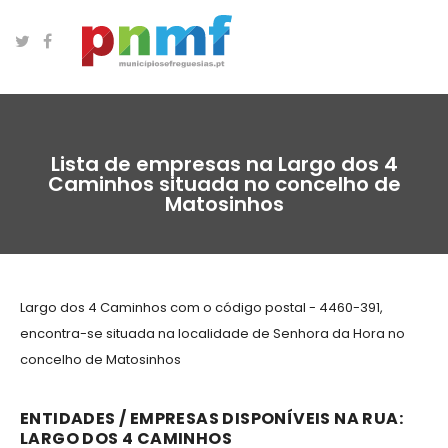
Lista de empresas na Largo dos 4
Caminhos situada no concelho de
Matosinhos
Largo dos 4 Caminhos com o código postal - 4460-391,
encontra-se situada na localidade de Senhora da Hora no
concelho de Matosinhos
ENTIDADES / EMPRESAS DISPONÍVEIS NA RUA:
LARGO DOS 4 CAMINHOS