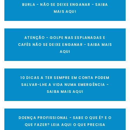
BURLA - NÃO SE DEIXE ENGANAR - SAIBA
MAIS AQUI
ATENÇÃO - GOLPE NAS ESPLANADAS E
CAFÉS NÃO SE DEIXE ENGANAR - SAIBA MAIS
AQUI
10 DICAS A TER SEMPRE EM CONTA PODEM
SALVAR-LHE A VIDA NUMA EMERGÊNCIA -
SAIBA MAIS AQUI
DOENÇA PROFISSIONAL - SABE O QUE É? E O
QUE FAZER? LEIA AQUI O QUE PRECISA