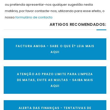
ou pretenda apresentar-nos qualquer sugestão nesta
matéria, por favor contacte-nos, utilizando para esse efeito, o
nosso
formulário de contacto
ARTIGOS RECOMENDADOS:
FACTURA AMIGA - SABE O QUE É? LEIA MAIS
AQUI
ATENÇÃO AO PRAZO LIMITE PARA LIMPEZA
DE MATAS, EVITE AS MULTAS - SAIBA MAIS
AQUI
ALERTA DAS FINANÇAS - TENTATIVAS DE