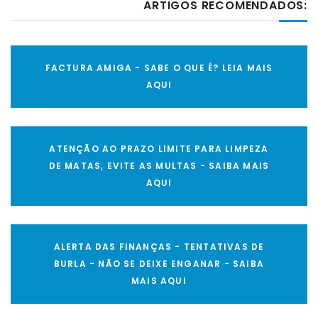
ARTIGOS RECOMENDADOS:
FACTURA AMIGA - SABE O QUE É? LEIA MAIS
AQUI
ATENÇÃO AO PRAZO LIMITE PARA LIMPEZA
DE MATAS, EVITE AS MULTAS - SAIBA MAIS
AQUI
ALERTA DAS FINANÇAS - TENTATIVAS DE
BURLA - NÃO SE DEIXE ENGANAR - SAIBA
MAIS AQUI