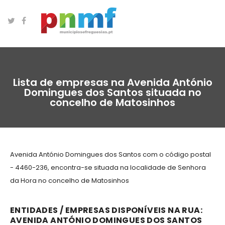
Lista de empresas na Avenida António
Domingues dos Santos situada no
concelho de Matosinhos
Avenida António Domingues dos Santos com o código postal
- 4460-236, encontra-se situada na localidade de Senhora
da Hora no concelho de Matosinhos
ENTIDADES / EMPRESAS DISPONÍVEIS NA RUA:
AVENIDA ANTÓNIO DOMINGUES DOS SANTOS