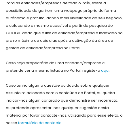
Para as entidades/empresas de todo o País, existe a
possibilidade de gerirem uma webpage própria de forma
autónoma e gratuita, dando mais visibilidade ao seu negócio,
e colocando o mesmo acessível a partir da pesquisa do
GOOGLE dado que o link da entidade/empresa é indexado no
prazo máximo de dois dias após a activação da área de
gestão da entidade/empresa no Portal.
Caso seja proprietário de uma entidade/empresa e
pretende ver a mesma listada no Portal, registe-a
aqui
.
Caso tenha alguma questõe ou dúvida sobre qualquer
assunto relacionado com o conteúdo do Portal, ou queira
indicar-nos algum conteúdo que demonstre ser incorrecto,
ou pretenda apresentar-nos qualquer sugestão nesta
matéria, por favor contacte-nos, utilizando para esse efeito, o
nosso
formulário de contacto