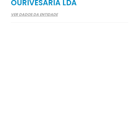
OURIVESARIA LDA
VER DADOS DA ENTIDADE