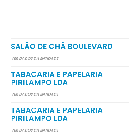
SALÃO DE CHÁ BOULEVARD
VER DADOS DA ENTIDADE
TABACARIA E PAPELARIA
PIRILAMPO LDA
VER DADOS DA ENTIDADE
TABACARIA E PAPELARIA
PIRILAMPO LDA
VER DADOS DA ENTIDADE