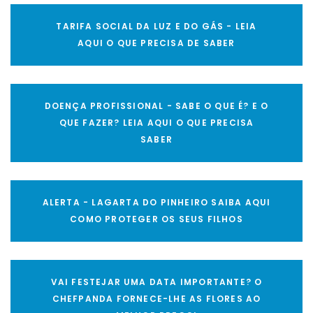
TARIFA SOCIAL DA LUZ E DO GÁS - LEIA
AQUI O QUE PRECISA DE SABER
DOENÇA PROFISSIONAL - SABE O QUE É? E O
QUE FAZER? LEIA AQUI O QUE PRECISA
SABER
ALERTA - LAGARTA DO PINHEIRO SAIBA AQUI
COMO PROTEGER OS SEUS FILHOS
VAI FESTEJAR UMA DATA IMPORTANTE? O
CHEFPANDA FORNECE-LHE AS FLORES AO