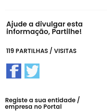
Ajude a divulgar esta
informação, Partilhe!
119 PARTILHAS / VISITAS
Registe a sua entidade /
empresa no Portal