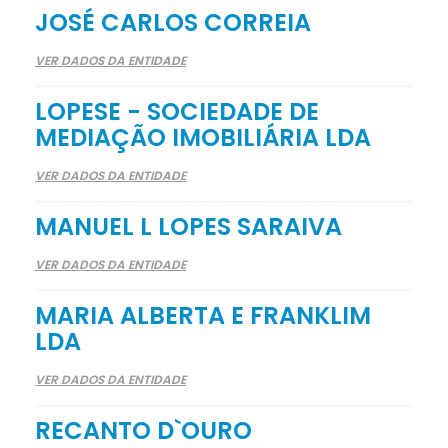
JOSÉ CARLOS CORREIA
VER DADOS DA ENTIDADE
LOPESE - SOCIEDADE DE
MEDIAÇÃO IMOBILIÁRIA LDA
VER DADOS DA ENTIDADE
MANUEL L LOPES SARAIVA
VER DADOS DA ENTIDADE
MARIA ALBERTA E FRANKLIM
LDA
VER DADOS DA ENTIDADE
RECANTO D`OURO