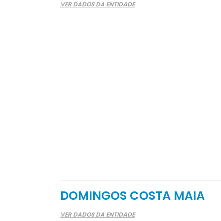
VER DADOS DA ENTIDADE
DOMINGOS COSTA MAIA
VER DADOS DA ENTIDADE