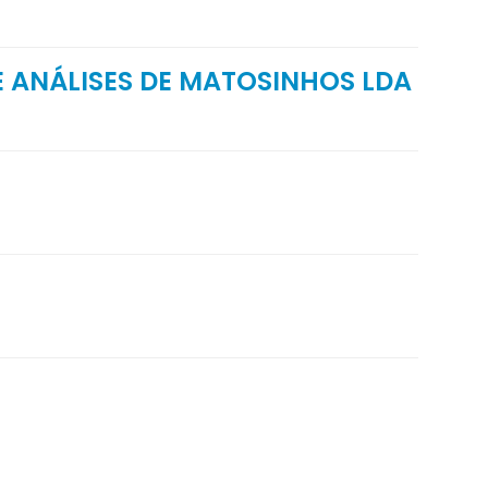
 ANÁLISES DE MATOSINHOS LDA