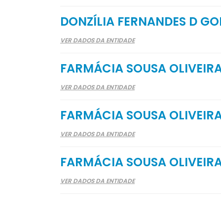
DONZÍLIA FERNANDES D G
VER DADOS DA ENTIDADE
FARMÁCIA SOUSA OLIVEIR
VER DADOS DA ENTIDADE
FARMÁCIA SOUSA OLIVEIR
VER DADOS DA ENTIDADE
FARMÁCIA SOUSA OLIVEIR
VER DADOS DA ENTIDADE