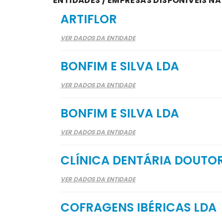
ENTIDADES / EMPRESAS DISPONÍVEIS N
ARTIFLOR
VER DADOS DA ENTIDADE
BONFIM E SILVA LDA
VER DADOS DA ENTIDADE
BONFIM E SILVA LDA
VER DADOS DA ENTIDADE
CLÍNICA DENTÁRIA DOUTO
VER DADOS DA ENTIDADE
COFRAGENS IBÉRICAS LDA