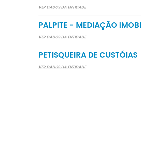
VER DADOS DA ENTIDADE
PALPITE - MEDIAÇÃO IMOBI
VER DADOS DA ENTIDADE
PETISQUEIRA DE CUSTÓIAS
VER DADOS DA ENTIDADE