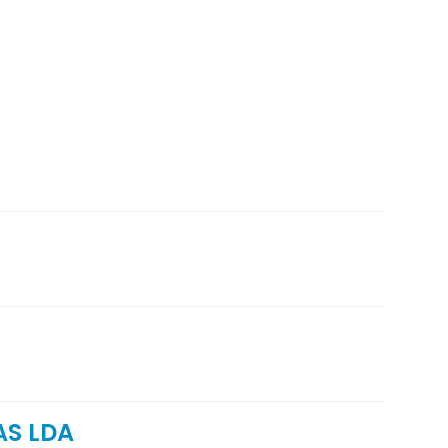
AS LDA