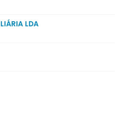
LIÁRIA LDA