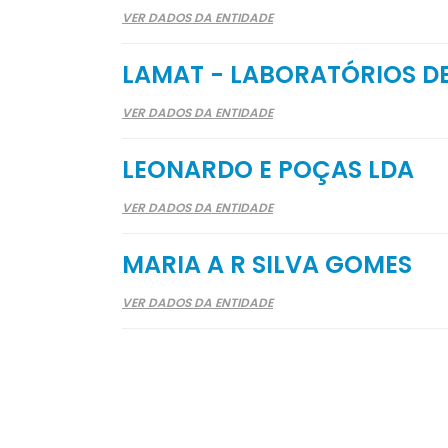
VER DADOS DA ENTIDADE
LAMAT - LABORATÓRIOS DE
VER DADOS DA ENTIDADE
LEONARDO E POÇAS LDA
VER DADOS DA ENTIDADE
MARIA A R SILVA GOMES
VER DADOS DA ENTIDADE