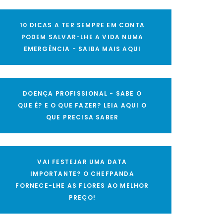
10 DICAS A TER SEMPRE EM CONTA
PODEM SALVAR-LHE A VIDA NUMA
EMERGÊNCIA - SAIBA MAIS AQUI
DOENÇA PROFISSIONAL - SABE O
QUE É? E O QUE FAZER? LEIA AQUI O
QUE PRECISA SABER
VAI FESTEJAR UMA DATA
IMPORTANTE? O CHEFPANDA
FORNECE-LHE AS FLORES AO MELHOR
PREÇO!