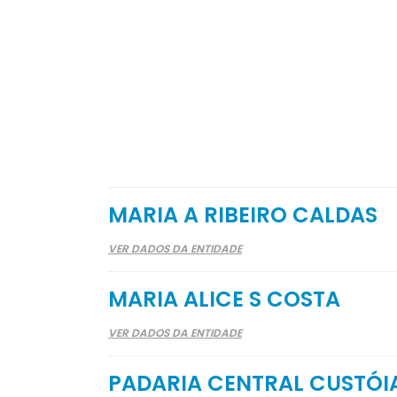
MARIA A RIBEIRO CALDAS
VER DADOS DA ENTIDADE
MARIA ALICE S COSTA
VER DADOS DA ENTIDADE
PADARIA CENTRAL CUSTÓI