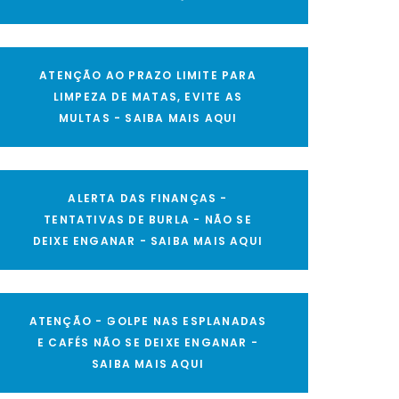
ATENÇÃO AO PRAZO LIMITE PARA
LIMPEZA DE MATAS, EVITE AS
MULTAS - SAIBA MAIS AQUI
ALERTA DAS FINANÇAS -
TENTATIVAS DE BURLA - NÃO SE
DEIXE ENGANAR - SAIBA MAIS AQUI
ATENÇÃO - GOLPE NAS ESPLANADAS
E CAFÉS NÃO SE DEIXE ENGANAR -
SAIBA MAIS AQUI