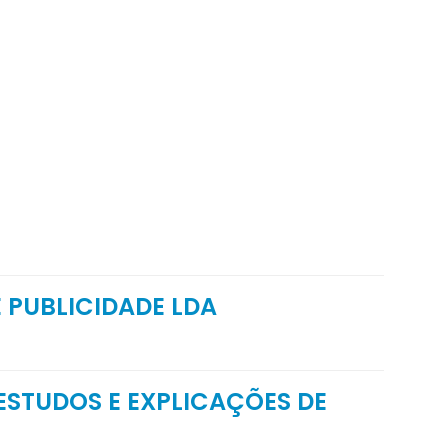
 PUBLICIDADE LDA
 ESTUDOS E EXPLICAÇÕES DE