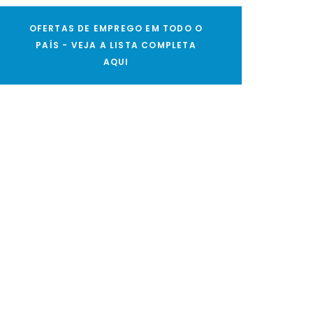
OFERTAS DE EMPREGO EM TODO O
PAÍS - VEJA A LISTA COMPLETA
AQUI