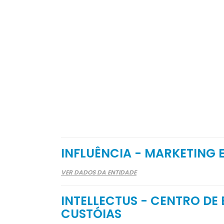
INFLUÊNCIA - MARKETING E
VER DADOS DA ENTIDADE
INTELLECTUS - CENTRO DE
CUSTÓIAS