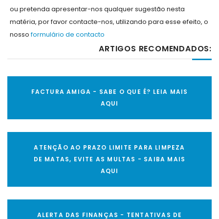
ou pretenda apresentar-nos qualquer sugestão nesta
matéria, por favor contacte-nos, utilizando para esse efeito, o
nosso
formulário de contacto
ARTIGOS RECOMENDADOS:
FACTURA AMIGA - SABE O QUE É? LEIA MAIS
AQUI
ATENÇÃO AO PRAZO LIMITE PARA LIMPEZA
DE MATAS, EVITE AS MULTAS - SAIBA MAIS
AQUI
ALERTA DAS FINANÇAS - TENTATIVAS DE