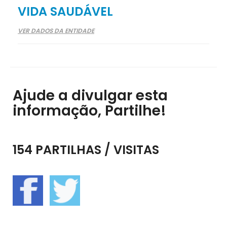
VIDA SAUDÁVEL
VER DADOS DA ENTIDADE
Ajude a divulgar esta
informação, Partilhe!
154 PARTILHAS / VISITAS