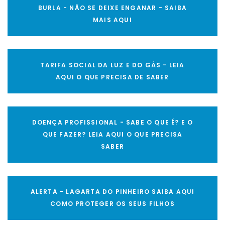
BURLA - NÃO SE DEIXE ENGANAR - SAIBA
MAIS AQUI
TARIFA SOCIAL DA LUZ E DO GÁS - LEIA
AQUI O QUE PRECISA DE SABER
DOENÇA PROFISSIONAL - SABE O QUE É? E O
QUE FAZER? LEIA AQUI O QUE PRECISA
SABER
ALERTA - LAGARTA DO PINHEIRO SAIBA AQUI
COMO PROTEGER OS SEUS FILHOS