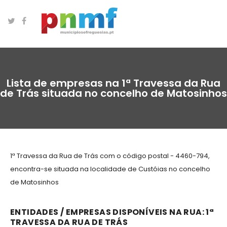
Lista de empresas na 1ª Travessa da Rua
de Trás situada no concelho de Matosinhos
1ª Travessa da Rua de Trás com o código postal - 4460-794,
encontra-se situada na localidade de Custóias no concelho
de Matosinhos
ENTIDADES / EMPRESAS DISPONÍVEIS NA RUA: 1ª
TRAVESSA DA RUA DE TRÁS