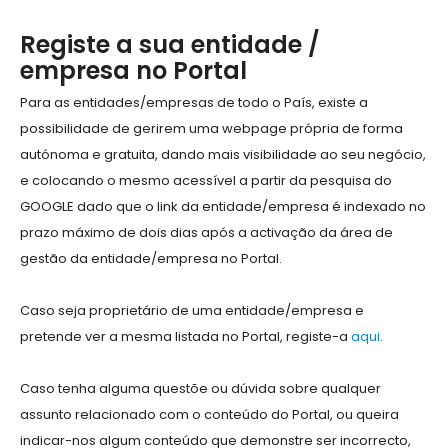
Registe a sua entidade /
empresa no Portal
Para as entidades/empresas de todo o País, existe a
possibilidade de gerirem uma webpage própria de forma
autónoma e gratuita, dando mais visibilidade ao seu negócio,
e colocando o mesmo acessível a partir da pesquisa do
GOOGLE dado que o link da entidade/empresa é indexado no
prazo máximo de dois dias após a activação da área de
gestão da entidade/empresa no Portal.
Caso seja proprietário de uma entidade/empresa e
pretende ver a mesma listada no Portal, registe-a
aqui
.
Caso tenha alguma questõe ou dúvida sobre qualquer
assunto relacionado com o conteúdo do Portal, ou queira
indicar-nos algum conteúdo que demonstre ser incorrecto,