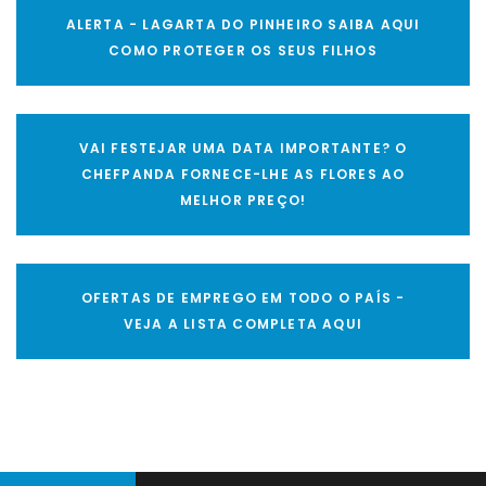
ALERTA - LAGARTA DO PINHEIRO SAIBA AQUI
COMO PROTEGER OS SEUS FILHOS
VAI FESTEJAR UMA DATA IMPORTANTE? O
CHEFPANDA FORNECE-LHE AS FLORES AO
MELHOR PREÇO!
OFERTAS DE EMPREGO EM TODO O PAÍS -
VEJA A LISTA COMPLETA AQUI