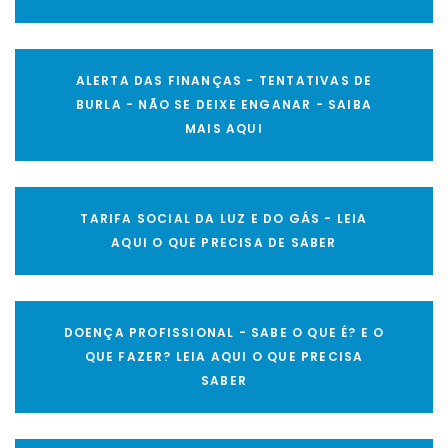
ALERTA DAS FINANÇAS - TENTATIVAS DE
BURLA - NÃO SE DEIXE ENGANAR - SAIBA
MAIS AQUI
TARIFA SOCIAL DA LUZ E DO GÁS - LEIA
AQUI O QUE PRECISA DE SABER
DOENÇA PROFISSIONAL - SABE O QUE É? E O
QUE FAZER? LEIA AQUI O QUE PRECISA
SABER