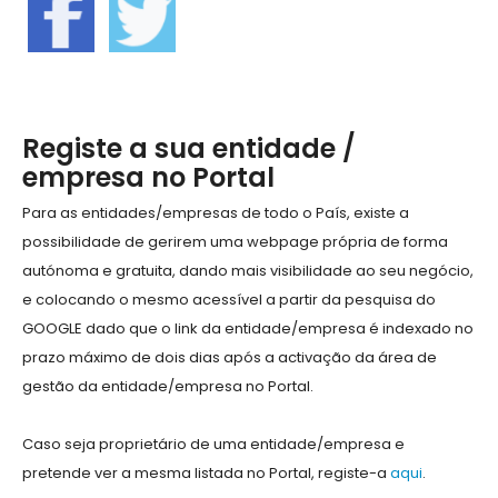
Registe a sua entidade /
empresa no Portal
Para as entidades/empresas de todo o País, existe a
possibilidade de gerirem uma webpage própria de forma
autónoma e gratuita, dando mais visibilidade ao seu negócio,
e colocando o mesmo acessível a partir da pesquisa do
GOOGLE dado que o link da entidade/empresa é indexado no
prazo máximo de dois dias após a activação da área de
gestão da entidade/empresa no Portal.
Caso seja proprietário de uma entidade/empresa e
pretende ver a mesma listada no Portal, registe-a
aqui
.