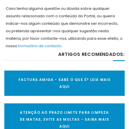
Caso tenha alguma questõe ou dúvida sobre qualquer
assunto relacionado com o conteúdo do Portal, ou queira
indicar-nos algum conteúdo que demonstre ser incorrecto,
ou pretenda apresentar-nos qualquer sugestão nesta
matéria, por favor contacte-nos, utilizando para esse efeito, o
nosso
formulário de contacto
ARTIGOS RECOMENDADOS:
FACTURA AMIGA - SABE O QUE É? LEIA MAIS
AQUI
ATENÇÃO AO PRAZO LIMITE PARA LIMPEZA
DE MATAS, EVITE AS MULTAS - SAIBA MAIS
AQUI