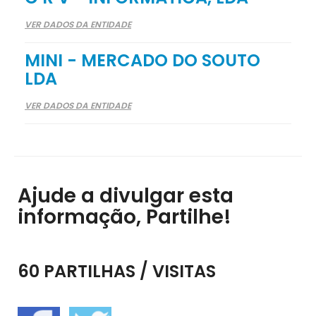
VER DADOS DA ENTIDADE
MINI - MERCADO DO SOUTO
LDA
VER DADOS DA ENTIDADE
Ajude a divulgar esta
informação, Partilhe!
60 PARTILHAS / VISITAS