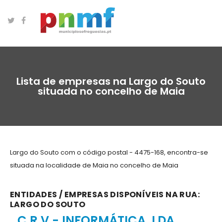
Lista de empresas na Largo do Souto
situada no concelho de Maia
Largo do Souto com o código postal - 4475-168, encontra-se
situada na localidade de Maia no concelho de Maia
ENTIDADES / EMPRESAS DISPONÍVEIS NA RUA:
LARGO DO SOUTO
C R V - INFORMÁTICA, LDA