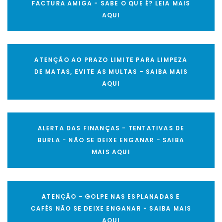
FACTURA AMIGA - SABE O QUE É? LEIA MAIS
AQUI
ATENÇÃO AO PRAZO LIMITE PARA LIMPEZA
DE MATAS, EVITE AS MULTAS - SAIBA MAIS
AQUI
ALERTA DAS FINANÇAS - TENTATIVAS DE
BURLA - NÃO SE DEIXE ENGANAR - SAIBA
MAIS AQUI
ATENÇÃO - GOLPE NAS ESPLANADAS E
CAFÉS NÃO SE DEIXE ENGANAR - SAIBA MAIS
AQUI