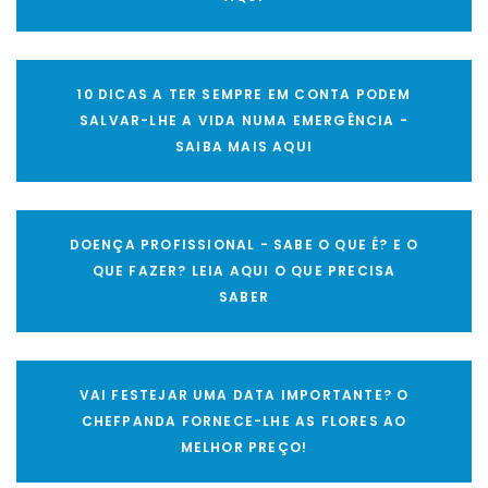
10 DICAS A TER SEMPRE EM CONTA PODEM
SALVAR-LHE A VIDA NUMA EMERGÊNCIA -
SAIBA MAIS AQUI
DOENÇA PROFISSIONAL - SABE O QUE É? E O
QUE FAZER? LEIA AQUI O QUE PRECISA
SABER
VAI FESTEJAR UMA DATA IMPORTANTE? O
CHEFPANDA FORNECE-LHE AS FLORES AO
MELHOR PREÇO!