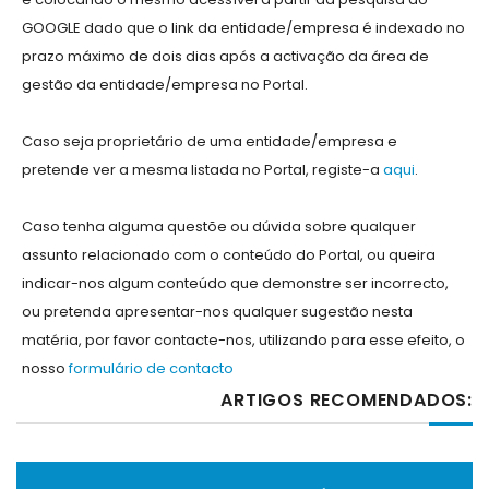
GOOGLE dado que o link da entidade/empresa é indexado no
prazo máximo de dois dias após a activação da área de
gestão da entidade/empresa no Portal.
Caso seja proprietário de uma entidade/empresa e
pretende ver a mesma listada no Portal, registe-a
aqui
.
Caso tenha alguma questõe ou dúvida sobre qualquer
assunto relacionado com o conteúdo do Portal, ou queira
indicar-nos algum conteúdo que demonstre ser incorrecto,
ou pretenda apresentar-nos qualquer sugestão nesta
matéria, por favor contacte-nos, utilizando para esse efeito, o
nosso
formulário de contacto
ARTIGOS RECOMENDADOS: