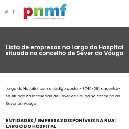
Lista de empresas na Largo do Hospital
situada no concelho de Sever do Vouga
Largo do Hospital com o código postal - 3740-261, encontra-
se situada na localidade de Sever do Vouga no concelho de
Sever do Vouga
ENTIDADES / EMPRESAS DISPONÍVEIS NA RUA:
LARGO DO HOSPITAL