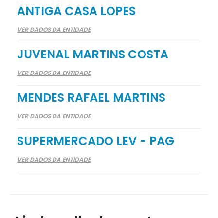
ANTIGA CASA LOPES
VER DADOS DA ENTIDADE
JUVENAL MARTINS COSTA
VER DADOS DA ENTIDADE
MENDES RAFAEL MARTINS
VER DADOS DA ENTIDADE
SUPERMERCADO LEV - PAG
VER DADOS DA ENTIDADE