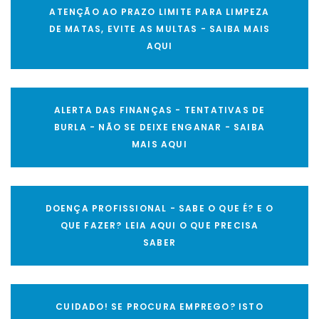
ATENÇÃO AO PRAZO LIMITE PARA LIMPEZA
DE MATAS, EVITE AS MULTAS - SAIBA MAIS
AQUI
ALERTA DAS FINANÇAS - TENTATIVAS DE
BURLA - NÃO SE DEIXE ENGANAR - SAIBA
MAIS AQUI
DOENÇA PROFISSIONAL - SABE O QUE É? E O
QUE FAZER? LEIA AQUI O QUE PRECISA
SABER
CUIDADO! SE PROCURA EMPREGO? ISTO