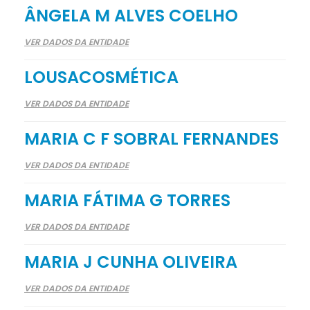
ÂNGELA M ALVES COELHO
VER DADOS DA ENTIDADE
LOUSACOSMÉTICA
VER DADOS DA ENTIDADE
MARIA C F SOBRAL FERNANDES
VER DADOS DA ENTIDADE
MARIA FÁTIMA G TORRES
VER DADOS DA ENTIDADE
MARIA J CUNHA OLIVEIRA
VER DADOS DA ENTIDADE