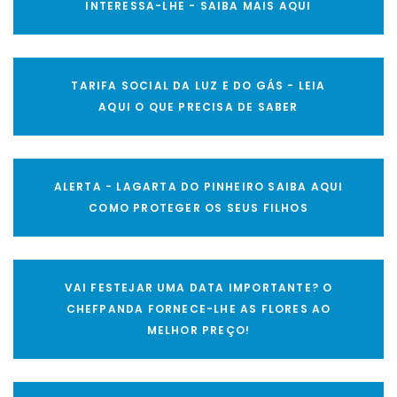
INTERESSA-LHE - SAIBA MAIS AQUI
TARIFA SOCIAL DA LUZ E DO GÁS - LEIA
AQUI O QUE PRECISA DE SABER
ALERTA - LAGARTA DO PINHEIRO SAIBA AQUI
COMO PROTEGER OS SEUS FILHOS
VAI FESTEJAR UMA DATA IMPORTANTE? O
CHEFPANDA FORNECE-LHE AS FLORES AO
MELHOR PREÇO!