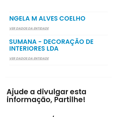
NGELA M ALVES COELHO
VER DADOS DA ENTIDADE
SUMANA - DECORAÇÃO DE
INTERIORES LDA
VER DADOS DA ENTIDADE
Ajude a divulgar esta
informação, Partilhe!