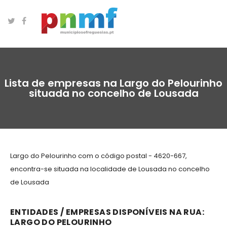
Lista de empresas na Largo do Pelourinho
situada no concelho de Lousada
Largo do Pelourinho com o código postal - 4620-667,
encontra-se situada na localidade de Lousada no concelho
de Lousada
ENTIDADES / EMPRESAS DISPONÍVEIS NA RUA:
LARGO DO PELOURINHO