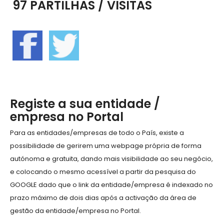
97 PARTILHAS / VISITAS
Registe a sua entidade /
empresa no Portal
Para as entidades/empresas de todo o País, existe a
possibilidade de gerirem uma webpage própria de forma
autónoma e gratuita, dando mais visibilidade ao seu negócio,
e colocando o mesmo acessível a partir da pesquisa do
GOOGLE dado que o link da entidade/empresa é indexado no
prazo máximo de dois dias após a activação da área de
gestão da entidade/empresa no Portal.