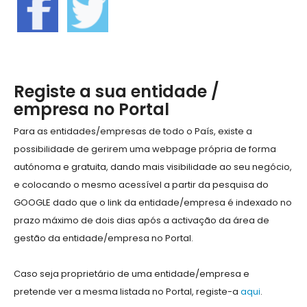
Registe a sua entidade /
empresa no Portal
Para as entidades/empresas de todo o País, existe a
possibilidade de gerirem uma webpage própria de forma
autónoma e gratuita, dando mais visibilidade ao seu negócio,
e colocando o mesmo acessível a partir da pesquisa do
GOOGLE dado que o link da entidade/empresa é indexado no
prazo máximo de dois dias após a activação da área de
gestão da entidade/empresa no Portal.
Caso seja proprietário de uma entidade/empresa e
pretende ver a mesma listada no Portal, registe-a
aqui
.