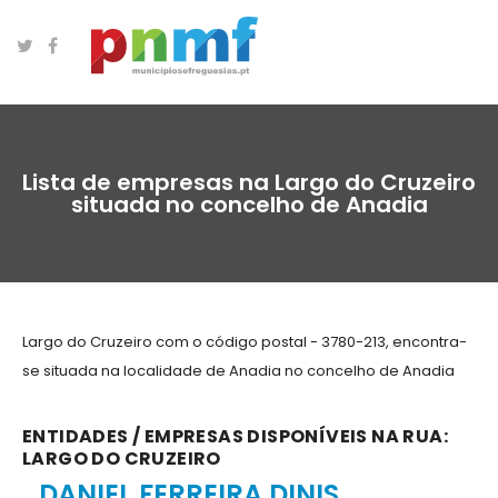
Lista de empresas na Largo do Cruzeiro
situada no concelho de Anadia
Largo do Cruzeiro com o código postal - 3780-213, encontra-
se situada na localidade de Anadia no concelho de Anadia
ENTIDADES / EMPRESAS DISPONÍVEIS NA RUA:
LARGO DO CRUZEIRO
DANIEL FERREIRA DINIS