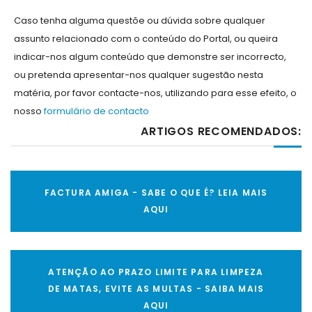
Caso tenha alguma questõe ou dúvida sobre qualquer
assunto relacionado com o conteúdo do Portal, ou queira
indicar-nos algum conteúdo que demonstre ser incorrecto,
ou pretenda apresentar-nos qualquer sugestão nesta
matéria, por favor contacte-nos, utilizando para esse efeito, o
nosso
formulário de contacto
ARTIGOS RECOMENDADOS:
FACTURA AMIGA - SABE O QUE É? LEIA MAIS
AQUI
ATENÇÃO AO PRAZO LIMITE PARA LIMPEZA
DE MATAS, EVITE AS MULTAS - SAIBA MAIS
AQUI