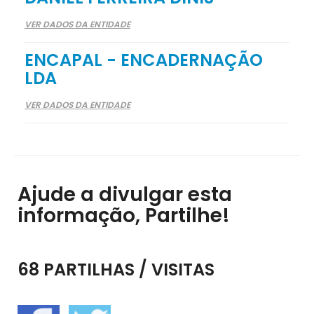
VER DADOS DA ENTIDADE
ENCAPAL - ENCADERNAÇÃO
LDA
VER DADOS DA ENTIDADE
Ajude a divulgar esta
informação, Partilhe!
68 PARTILHAS / VISITAS