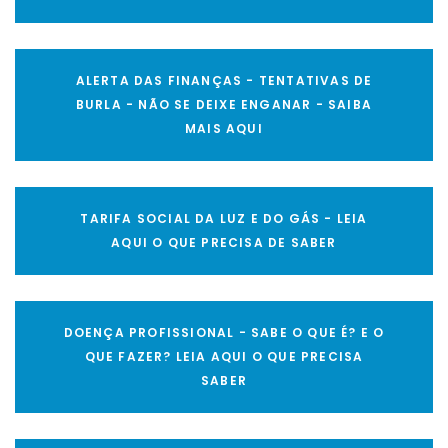
ALERTA DAS FINANÇAS - TENTATIVAS DE
BURLA - NÃO SE DEIXE ENGANAR - SAIBA
MAIS AQUI
TARIFA SOCIAL DA LUZ E DO GÁS - LEIA
AQUI O QUE PRECISA DE SABER
DOENÇA PROFISSIONAL - SABE O QUE É? E O
QUE FAZER? LEIA AQUI O QUE PRECISA
SABER