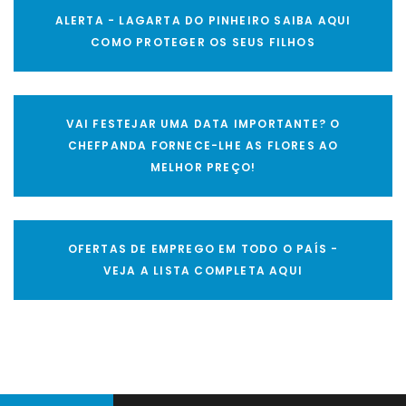
ALERTA - LAGARTA DO PINHEIRO SAIBA AQUI
COMO PROTEGER OS SEUS FILHOS
VAI FESTEJAR UMA DATA IMPORTANTE? O
CHEFPANDA FORNECE-LHE AS FLORES AO
MELHOR PREÇO!
OFERTAS DE EMPREGO EM TODO O PAÍS -
VEJA A LISTA COMPLETA AQUI