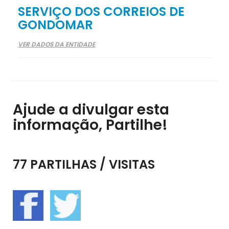
SERVIÇO DOS CORREIOS DE
GONDOMAR
VER DADOS DA ENTIDADE
Ajude a divulgar esta
informação, Partilhe!
77 PARTILHAS / VISITAS