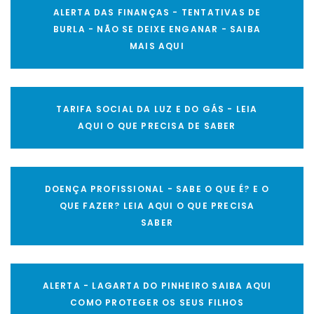
ALERTA DAS FINANÇAS - TENTATIVAS DE
BURLA - NÃO SE DEIXE ENGANAR - SAIBA
MAIS AQUI
TARIFA SOCIAL DA LUZ E DO GÁS - LEIA
AQUI O QUE PRECISA DE SABER
DOENÇA PROFISSIONAL - SABE O QUE É? E O
QUE FAZER? LEIA AQUI O QUE PRECISA
SABER
ALERTA - LAGARTA DO PINHEIRO SAIBA AQUI
COMO PROTEGER OS SEUS FILHOS