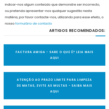
indicar-nos algum conteúdo que demonstre ser incorrecto,
ou pretenda apresentar-nos qualquer sugestão nesta
matéria, por favor contacte-nos, utilizando para esse efeito, o
nosso
formulário de contacto
ARTIGOS RECOMENDADOS:
FACTURA AMIGA - SABE O QUE É? LEIA MAIS
AQUI
ATENÇÃO AO PRAZO LIMITE PARA LIMPEZA
DE MATAS, EVITE AS MULTAS - SAIBA MAIS
AQUI