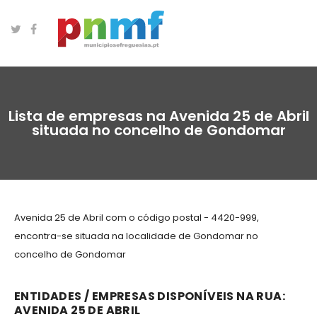
Lista de empresas na Avenida 25 de Abril
situada no concelho de Gondomar
Avenida 25 de Abril com o código postal - 4420-999,
encontra-se situada na localidade de Gondomar no
concelho de Gondomar
ENTIDADES / EMPRESAS DISPONÍVEIS NA RUA:
AVENIDA 25 DE ABRIL