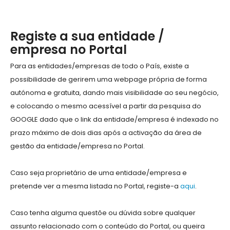
Registe a sua entidade /
empresa no Portal
Para as entidades/empresas de todo o País, existe a
possibilidade de gerirem uma webpage própria de forma
autónoma e gratuita, dando mais visibilidade ao seu negócio,
e colocando o mesmo acessível a partir da pesquisa do
GOOGLE dado que o link da entidade/empresa é indexado no
prazo máximo de dois dias após a activação da área de
gestão da entidade/empresa no Portal.
Caso seja proprietário de uma entidade/empresa e
pretende ver a mesma listada no Portal, registe-a
aqui
.
Caso tenha alguma questõe ou dúvida sobre qualquer
assunto relacionado com o conteúdo do Portal, ou queira